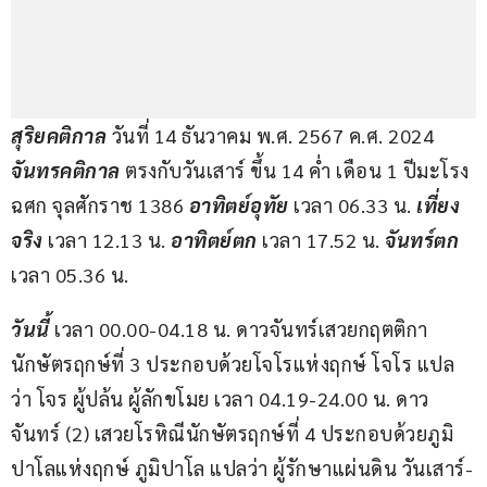
สุริยคติกาล
 วันที่ 14 ธันวาคม พ.ศ. 2567 ค.ศ. 2024 
จันทรคติกาล 
ตรงกับวันเสาร์ ขึ้น 14 ค่ำ เดือน 1 ปีมะโรง 
ฉศก จุลศักราช 1386 
อาทิตย์อุทัย
 เวลา 06.33 น. 
เที่ยง
จริง 
เวลา 12.13 น. 
อาทิตย์ตก
 เวลา 17.52 น. 
จันทร์ตก 
เวลา 05.36 น.
วันนี้ 
เวลา 00.00-04.18 น. ดาวจันทร์เสวยกฤตติกา
นักษัตรฤกษ์ที่ 3 ประกอบด้วยโจโรแห่งฤกษ์ โจโร แปล
ว่า โจร ผู้ปล้น ผู้ลักขโมย เวลา 04.19-24.00 น. ดาว
จันทร์ (2) เสวยโรหิณีนักษัตรฤกษ์ที่ 4 ประกอบด้วยภูมิ
ปาโลแห่งฤกษ์ ภูมิปาโล แปลว่า ผู้รักษาแผ่นดิน วันเสาร์-