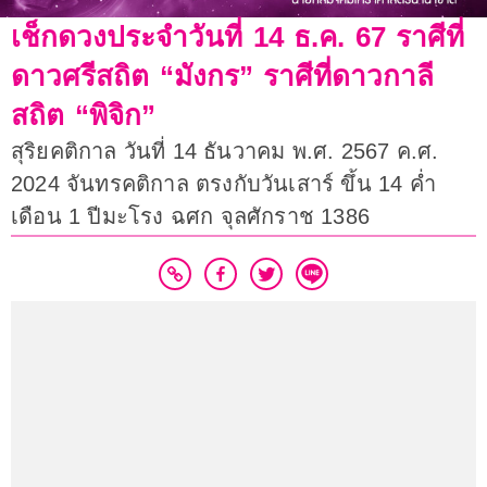
เช็กดวงประจำวันที่ 14 ธ.ค. 67 ราศีที่
ดาวศรีสถิต “มังกร” ราศีที่ดาวกาลี
สถิต “พิจิก”
สุริยคติกาล วันที่ 14 ธันวาคม พ.ศ. 2567 ค.ศ.
2024 จันทรคติกาล ตรงกับวันเสาร์ ขึ้น 14 ค่ำ
เดือน 1 ปีมะโรง ฉศก จุลศักราช 1386