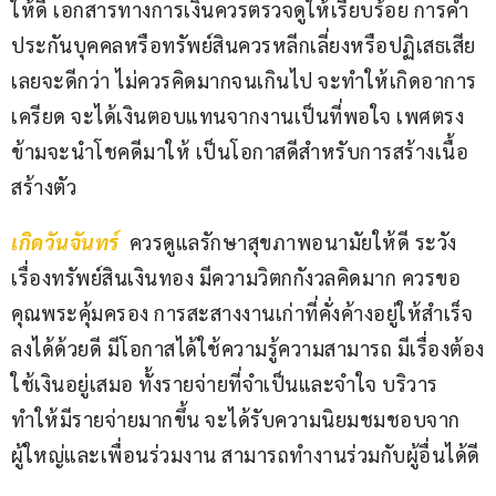
ให้ดี เอกสารทางการเงินควรตรวจดูให้เรียบร้อย การค้ำ
ประกันบุคคลหรือทรัพย์สินควรหลีกเลี่ยงหรือปฏิเสธเสีย
เลยจะดีกว่า ไม่ควรคิดมากจนเกินไป จะทำให้เกิดอาการ
เครียด จะได้เงินตอบแทนจากงานเป็นที่พอใจ เพศตรง
ข้ามจะนำโชคดีมาให้ เป็นโอกาสดีสำหรับการสร้างเนื้อ
สร้างตัว
เกิดวันจันทร์
 ควรดูแลรักษาสุขภาพอนามัยให้ดี ระวัง
เรื่องทรัพย์สินเงินทอง มีความวิตกกังวลคิดมาก ควรขอ
คุณพระคุ้มครอง การสะสางงานเก่าที่คั่งค้างอยู่ให้สำเร็จ
ลงได้ด้วยดี มีโอกาสได้ใช้ความรู้ความสามารถ มีเรื่องต้อง
ใช้เงินอยู่เสมอ ทั้งรายจ่ายที่จำเป็นและจำใจ บริวาร
ทำให้มีรายจ่ายมากขึ้น จะได้รับความนิยมชมชอบจาก
ผู้ใหญ่และเพื่อนร่วมงาน สามารถทำงานร่วมกับผู้อื่นได้ดี