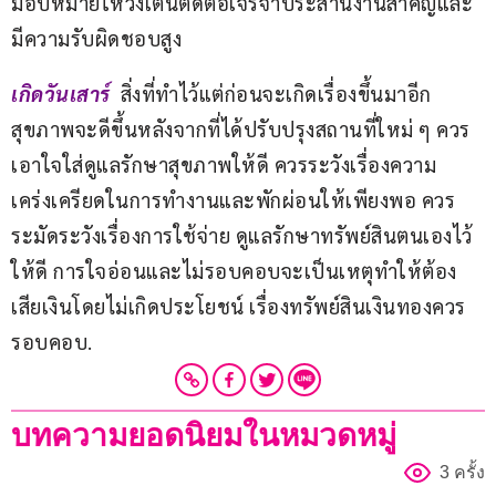
มอบหมายให้วิ่งเต้นติดต่อเจรจาประสานงานสำคัญและ
มีความรับผิดชอบสูง
เกิดวันเสาร์ 
 สิ่งที่ทำไว้แต่ก่อนจะเกิดเรื่องขึ้นมาอีก 
สุขภาพจะดีขึ้นหลังจากที่ได้ปรับปรุงสถานที่ใหม่ ๆ ควร
เอาใจใส่ดูแลรักษาสุขภาพให้ดี ควรระวังเรื่องความ
เคร่งเครียดในการทำงานและพักผ่อนให้เพียงพอ ควร
ระมัดระวังเรื่องการใช้จ่าย ดูแลรักษาทรัพย์สินตนเองไว้
ให้ดี การใจอ่อนและไม่รอบคอบจะเป็นเหตุทำให้ต้อง
เสียเงินโดยไม่เกิดประโยชน์ เรื่องทรัพย์สินเงินทองควร
รอบคอบ.
บทความยอดนิยมในหมวดหมู่
3 ครั้ง