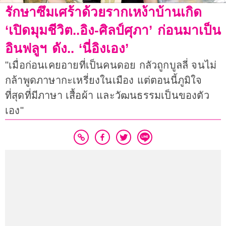
รักษาซึมเศร้าด้วยรากเหง้าบ้านเกิด
‘เปิดมุมชีวิต..อิง-ศิลป์ศุภา’ ก่อนมาเป็น
อินฟลูฯ ดัง.. ‘นี่อิงเอง’
"เมื่อก่อนเคยอายที่เป็นคนดอย กลัวถูกบูลลี่ จนไม่
กล้าพูดภาษากะเหรี่ยงในเมือง แต่ตอนนี้ภูมิใจ
ที่สุดที่มีภาษา เสื้อผ้า และวัฒนธรรมเป็นของตัว
เอง"