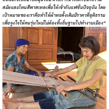
สมัยและโทนสีพาสเทลเพื่อให้เข้ากับแฟชั่นปัจจุบัน โดย
เป้าหมายของเราคือทำให้ผ้าทอดั้งเดิมมีราคาที่ยุติธรรม 
เพื่อจูงใจให้คนรุ่นใหม่ไม่ต้องทิ้งถิ่นฐานไปทำงานเมือง
“