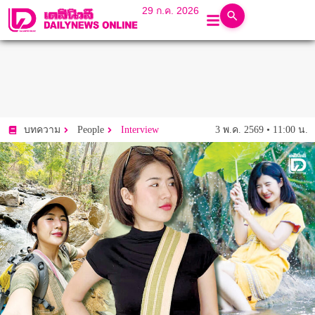
29 ก.ค. 2026
3 พ.ค. 2569 • 11:00 น.
บทความ
People
Interview