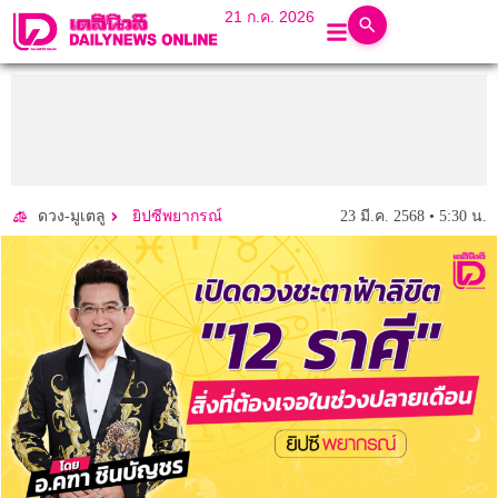
21 ก.ค. 2026
23 มี.ค. 2568 • 5:30 น.
ดวง-มูเตลู
ยิปซีพยากรณ์