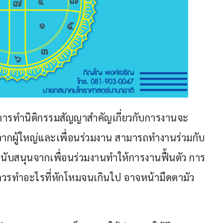
การทำนิติกรรมสัญญาสำคัญเกี่ยวกับการงานจะ
จากผู้ใหญ่และเพื่อนร่วมงาน สามารถทำงานร่วมกับ
ารสนับสนุนจากเพื่อนร่วมงานทำให้การงานฟื้นตัว การ
วรทำอะไรที่หักโหมจนเกินไป อาจหน้ามืดตามัว