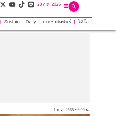
28 ก.ค. 2026
Sustain Daily
ประชาสัมพันธ์
วิดีโอ
1 พ.ค. 2568 • 6:00 น.