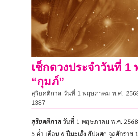
เช็กดวงประจำวันที่ 1 
“กุมภ์”
สุริยคติกาล วันที่ 1 พฤษภาคม พ.ศ. 256
1387
สุริยคติกาล 
วันที่ 1 พฤษภาคม พ.ศ. 2568
5 ค่ำ เดือน 6 ปีมะเส็ง สัปตศก จุลศักราช 