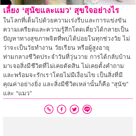
เลี้ยง ‘สุนัขและแมว’ สุขใจอย่างไร
ในโลกที่เต็มไปด้วยความเร่งรีบและการแข่งขัน
ความเครียดและความรู้สึกโดดเดี่ยวได้กลายเป็น
ปัญหาทางสุขภาพจิตที่พบได้บ่อยในทุกช่วงวัย ไม่
ว่าจะเป็นวัยทำงาน วัยเรียน หรือผู้สูงอายุ
ท่ามกลางชีวิตประจำวันที่วุ่นวาย การได้กลับบ้าน
มาเจอสิ่งมีชีวิตที่ไม่เคยตัดสิน ไม่เคยตั้งคำถาม
และพร้อมจะรักเราโดยไม่มีเงื่อนไข เป็นสิ่งที่มี
คุณค่าอย่างยิ่ง และสิ่งมีชีวิตเหล่านั้นก็คือ “สุนัข”
และ “แมว”