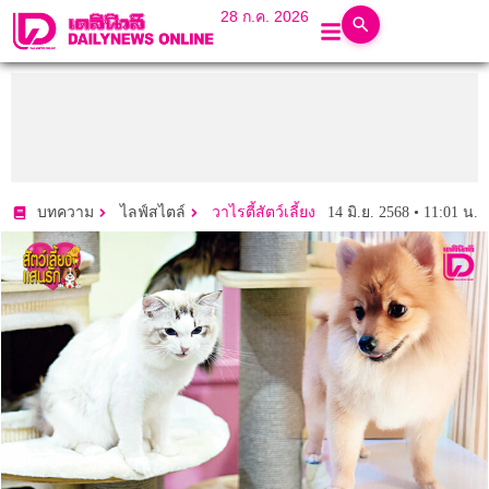
28 ก.ค. 2026
14 มิ.ย. 2568 • 11:01 น.
บทความ
ไลฟ์สไตล์
วาไรตี้สัตว์เลี้ยง