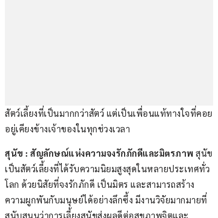
สัตว์เลี้ยงที่เป็นมากกว่าสัตว์ แต่เป็นเพื่อนแท้ทางใจที่คอย
อยู่เคียงข้างเจ้าของในทุกช่วงเวลา
สุนัข 
: 
สัญลักษณ์แห่งความจงรักภักดีและมิตรภาพ
 สุนัข
เป็นสัตว์เลี้ยงที่ได้รับความนิยมสูงสุดในหลายประเทศทั่ว
โลก ด้วยนิสัยที่จงรักภักดี เป็นมิตร และสามารถสร้าง
ความผูกพันกับมนุษย์ได้อย่างลึกซึ้ง มีงานวิจัยมากมายที่
สนับสนุนว่าการเลี้ยงสุนัขส่งผลดีต่อสุขภาพจิตและ