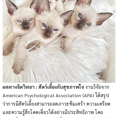
ผลทางจิตวิทยา 
: 
สัตว์เลี้ยงกับสุขภาพใจ
 งานวิจัยจาก 
American Psychological Association (APA) ได้สรุป
ว่าการมีสัตว์เลี้ยงสามารถลดภาวะซึมเศร้า ความเครียด 
และความรู้สึกโดดเดี่ยวได้อย่างมีประสิทธิภาพ โดย