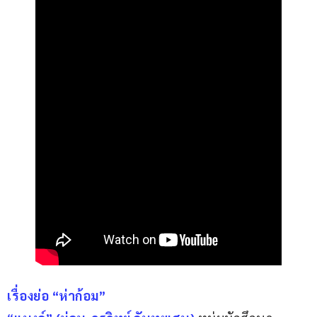
เรื่องย่อ “ห่าก้อม”