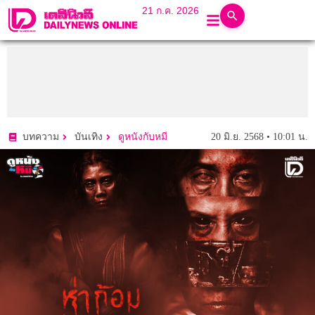
21 ก.ค. 2026
20 มิ.ย. 2568 • 10:01 น.
บทความ
บันเทิง
ดูหนังกับหมี