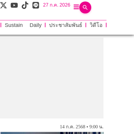
27 ก.ค. 2026
Sustain Daily
ประชาสัมพันธ์
วิดีโอ
14 ก.ค. 2568 • 9:00 น.