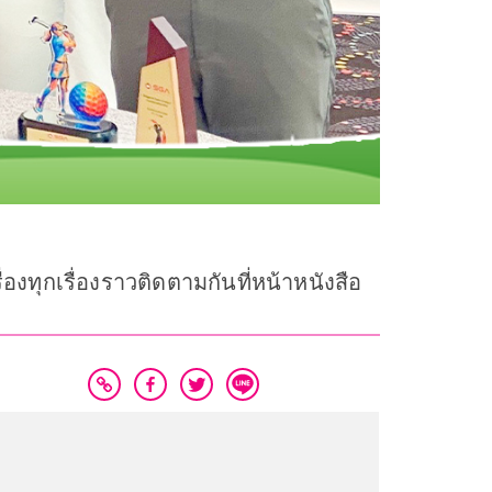
องทุกเรื่องราวติดตามกันที่หน้าหนังสือ