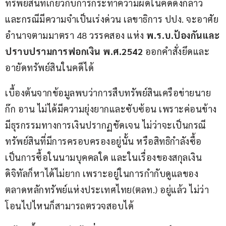
ทรัพย์สินที่เกี่ยวกับการกระทำความผิดในคดีดังกล่าว 
และกรณีมีความจำเป็นเร่งด่วน เลขาธิการ ปปง. จะอาศัย
อำนาจตามมาตรา 48 วรรคสอง แห่ง 
พ
.
ร
.
บ
.
ป้องกันและ
ปราบปรามการฟอกเงิน พ
.
ศ
.2542
 ออกคำสั่งยึดและ
อายัดทรัพย์สินในคดีได้
เบื้องต้นจากข้อมูลพบว่าการสืบทรัพย์สินเครือข่ายนาย
ก๊ก อาน ไม่ได้มีความยุ่งยากและซับซ้อน เพราะค่อนข้าง
มีธุรกรรมทางการเงินปรากฏชัดเจน ไม่ว่าจะเป็นกรณี
ทรัพย์สินที่มีการครอบครองอยู่นั้น หรือสิทธิกำลังซื้อ
เป็นการซื้อในนามบุคคลใด และในเรื่องของสกุลเงิน
ดิจิทัลก็หาได้ไม่ยาก เพราะอยู่ในการกำกับดูแลของ
ตลาดหลักทรัพย์แห่งประเทศไทย(ตลท.) อยู่แล้ว ไม่ว่า
โอนไปไหนก็สามารถตรวจสอบได้