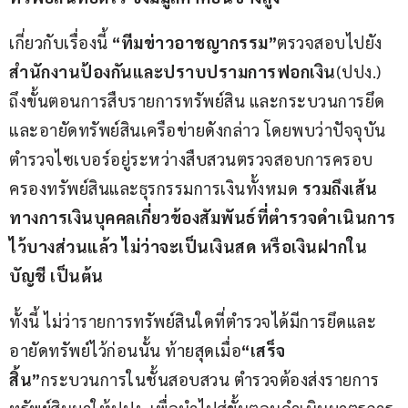
เกี่ยวกับเรื่องนี้ 
“ทีมข่าวอาชญากรรม”
ตรวจสอบไปยัง
สำนักงานป้องกันและปราบปรามการฟอกเงิน
(ปปง.) 
ถึงขั้นตอนการสืบรายการทรัพย์สิน และกระบวนการยึด
และอายัดทรัพย์สินเครือข่ายดังกล่าว โดยพบว่าปัจจุบัน
ตำรวจไซเบอร์อยู่ระหว่างสืบสวนตรวจสอบการครอบ
ครองทรัพย์สินและธุรกรรมการเงินทั้งหมด 
รวมถึงเส้น
ทางการเงินบุคคลเกี่ยวข้องสัมพันธ์ที่ตำรวจดำเนินการ
ไว้บางส่วนแล้ว ไม่ว่าจะเป็นเงินสด หรือเงินฝากใน
บัญชี เป็นต้น
ทั้งนี้ ไม่ว่ารายการทรัพย์สินใดที่ตำรวจได้มีการยึดและ
อายัดทรัพย์ไว้ก่อนนั้น ท้ายสุดเมื่อ
“เสร็จ
สิ้น”
กระบวนการในชั้นสอบสวน ตำรวจต้องส่งรายการ