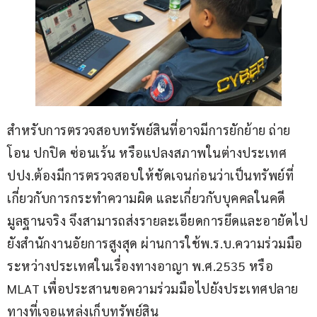
สำหรับการตรวจสอบทรัพย์สินที่อาจมีการยักย้าย ถ่าย
โอน ปกปิด ซ่อนเร้น หรือแปลงสภาพในต่างประเทศ 
ปปง.ต้องมีการตรวจสอบให้ชัดเจนก่อนว่าเป็นทรัพย์ที่
เกี่ยวกับการกระทำความผิด และเกี่ยวกับบุคคลในคดี
มูลฐานจริง จึงสามารถส่งรายละเอียดการยึดและอายัดไป
ยังสำนักงานอัยการสูงสุด ผ่านการใช้พ.ร.บ.ความร่วมมือ
ระหว่างประเทศในเรื่องทางอาญา พ.ศ.2535 หรือ 
MLAT เพื่อประสานขอความร่วมมือไปยังประเทศปลาย
ทางที่เจอแหล่งเก็บทรัพย์สิน