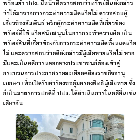
พร้อมย้ำ 
ปปง
. 
มีหน้าที่ตรวจสอบว่าทรัพย์สินดังกล่าว
ว่าได้มาจากการกระทำความผิดหรือไม่ ตรวจสอบผู้
เกี่ยวข้องสัมพันธ์ หรือผู้กระทำความผิดที่เกี่ยวข้อง 
ทรัพย์ที่ใช้ หรือสนับสนุนในการกระทำความผิด เป็น
ทรัพย์สินที่เกี่ยวข้องกับการกระทำความผิดทั้งหมดหรือ
ไม่ และตรวจสอบว่าคดีดังกล่าวมีผู้เสียหายหรือไม่ หาก
มีและเป็นคดีการหลอกลวงประชาชนก็ต้องเข้าสู่
กระบวนการประกาศรายละเอียดคดีลงราชกิจจานุ
เบกษา เพื่อเปิดรับคำร้องขอคุ้มครองสิทธิผู้เสียหาย ซึ่ง
ก็เป็นมาตรการปกติที่ ปปง
. 
ได้ดำเนินการในคดีอื่นเช่น
เดียวกัน