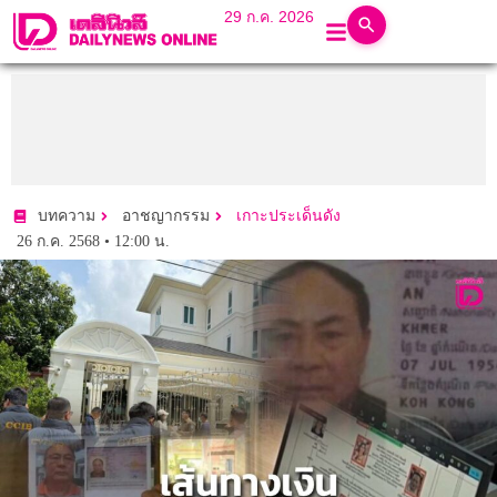
29 ก.ค. 2026
บทความ
อาชญากรรม
เกาะประเด็นดัง
26 ก.ค. 2568 • 12:00 น.