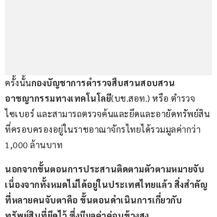
ครั้งนั้น
กองบัญชาการตำรวจสืบสวนสอบสวน
อาชญากรรมทางเทคโนโลยี
(บช.สอท.) หรือ ตำรวจ
ไซเบอร์ และสามารถตรวจค้นและยึดและอายัดทรัพย์สิน
ที่ครอบครองอยู่ในราชอาณาจักรไทยได้รวมมูลค่ากว่า 
1,000 ล้านบาท
นอกจากขั้นตอนการประสานติดตามตัวตามหมายจับ 
เนื่องจากทั้งหมดไม่ได้อยู่ในประเทศไทยแล้ว สิ่งสำคัญ
ที่หลายคนจับตาคือ ขั้นตอนดำเนินการเกี่ยวกับ
ทรัพย์สินที่ยึดไว้ ซึ่งมีมูลค่าค่อนข้างสูง