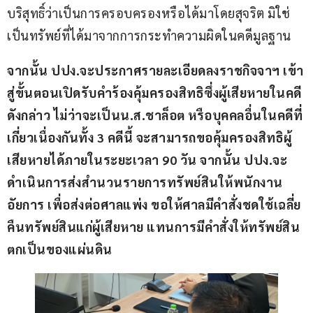
บริสุทธิ์ว่าเป็นการครอบครองหรือได้มาโดยสุจริต มิใช่
เป็นทรัพย์ที่ได้มาจากการกระทำความผิดในคดีมูลฐาน
จากนั้น ปปง
.
จะประกาศรายละเอียดลงราชกิจจาฯ เข้า
สู่ขั้นตอนเปิดรับคำร้องคุ้มครองสิทธิ
ซึ่งผู้เสียหายในคดี
ดังกล่าว ไม่ว่าจะเป็นน
.
ส
.
ชาล็อต หรือบุคคลอื่นในคดีที่
เกี่ยวเนื่องกันทั้ง 
3 
คดีนี้ จะสามารถขอคุ้มครองสิทธิผู้
เสียหายได้ภายในระยะเวลา 
90 
วัน จากนั้น ปปง
.
จะ
ดำเนินการส่งสำนวนรายการทรัพย์สินให้พนักงาน
อัยการ เพื่อส่งต่อศาลแพ่ง ขอให้ศาลมีคำสั่งชดใช้เฉลี่ย
คืนทรัพย์สินแก่ผู้เสียหาย แทนการมีคำสั่งให้ทรัพย์สิน
ตกเป็นของแผ่นดิน