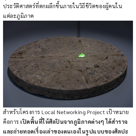
ประวัติศาสตร์ที่ตกผลึกขึ้นภายในวิถีชีวิตของผู้คนใน
แต่ละภูมิภาค
สำหรับโครงการ Local Networking Project เป้าหมาย
คือการ 
เปิดพื้นที่ให้ศิลปินจากภูมิภาคต่างๆ ได้สำรวจ
และถ่ายทอดเรื่องเล่าของตนเองในรูปแบบของศิลปะ