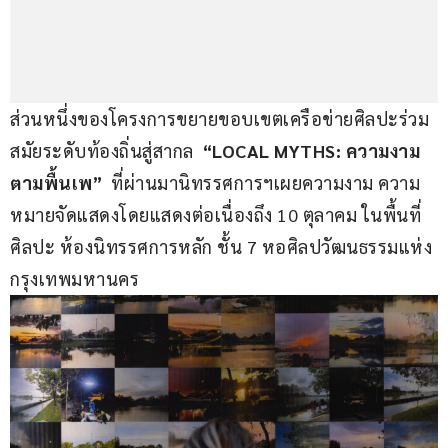
ส่วนหนึ่งของโครงการขยายขอบเขตเครือข่ายศิลปะร่วม
สมัยระดับท้องถิ่นสู่สากล 
 “LOCAL MYTHS: ความงาม
ตามพื้นเพ”
  ที่ผ่านมานิทรรศการฯเผยความงาม ความ
หมายจัดแสดงโดยแสดงต่อเนื่องถึง 10 ตุลาคม ในพื้นที่
ศิลปะ ห้องนิทรรศการหลัก ชั้น 7 หอศิลปวัฒนธรรมแห่ง
กรุงเทพมหานคร