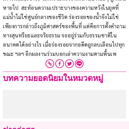
หายไป  สะท้อนความเปราะบางของความหวังในยุคที่
แม่น้ำไม่ใช่ศูนย์กลางของชีวิต ร่องรอยของน้ำจึงไม่ใช่
เพียงการกล่าวถึงภูมิศาสตร์ของพื้นที่ แต่คือการตั้งคำถาม
ทางสุนทรียะและจริยธรรม จะอยู่ร่วมกับธรรมชาติใน
อนาคตได้อย่างไร เมื่อร่องรอยจากอดีตถูกลบเลือนไปทุก
ขณะ ฯลฯ อีกผลงานร่วมบอกเล่าความงามตามพื้นเพ  
บทความยอดนิยมในหมวดหมู่