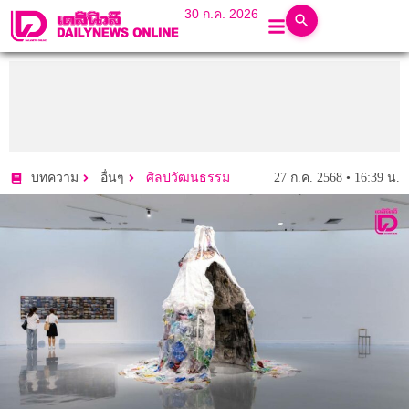
30 ก.ค. 2026
27 ก.ค. 2568 • 16:39 น.
บทความ
อื่นๆ
ศิลปวัฒนธรรม