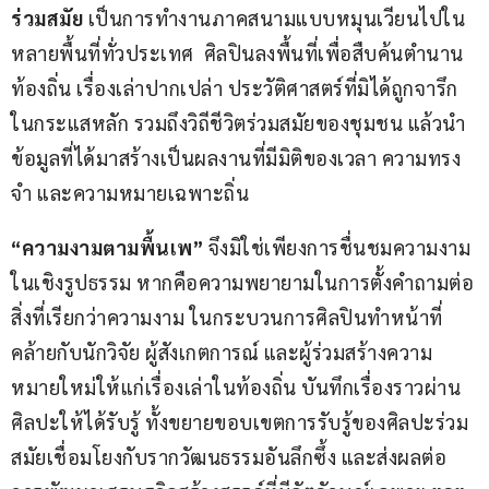
ร่วมสมัย
 เป็นการทำงานภาคสนามแบบหมุนเวียนไปใน
หลายพื้นที่ทั่วประเทศ  ศิลปินลงพื้นที่เพื่อสืบค้นตำนาน
ท้องถิ่น เรื่องเล่าปากเปล่า ประวัติศาสตร์ที่มิได้ถูกจารึก
ในกระแสหลัก รวมถึงวิถีชีวิตร่วมสมัยของชุมชน แล้วนำ
ข้อมูลที่ได้มาสร้างเป็นผลงานที่มีมิติของเวลา ความทรง
จำ และความหมายเฉพาะถิ่น
“ความงามตามพื้นเพ”
 จึงมิใช่เพียงการชื่นชมความงาม
ในเชิงรูปธรรม หากคือความพยายามในการตั้งคำถามต่อ
สิ่งที่เรียกว่าความงาม ในกระบวนการศิลปินทำหน้าที่
คล้ายกับนักวิจัย ผู้สังเกตการณ์ และผู้ร่วมสร้างความ
หมายใหม่ให้แก่เรื่องเล่าในท้องถิ่น บันทึกเรื่องราวผ่าน
ศิลปะให้ได้รับรู้ ทั้งขยายขอบเขตการรับรู้ของศิลปะร่วม
สมัยเชื่อมโยงกับรากวัฒนธรรมอันลึกซึ้ง และส่งผลต่อ