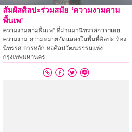
สัมผัสศิลปะร่วมสมัย ‘ความงามตาม
พื้นเพ’
ความงามตามพื้นเพ” ที่ผ่านมานิทรรศการฯเผย
ความงาม ความหมายจัดแสดงในพื้นที่ศิลปะ ห้อง
นิทรรศ การหลัก หอศิลปวัฒนธรรมแห่ง
กรุงเทพมหานคร