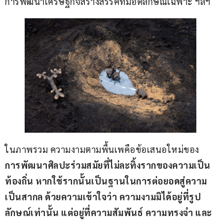
การพัฒนาเศรษฐกิจสร้างสรรค์ที่มีอัตลักษณ์เฉพาะ ฯลฯ
ในภาพรวม ความงามตามพื้นเพคือข้อเสนอใหม่ของ
การพัฒนาศิลปะร่วมสมัยที่ไม่ละทิ้งรากของความเป็น
ท้องถิ่น หากใช้รากนั้นเป็นฐานในการต่อยอดสู่ความ
เป็นสากล ด้วยความเข้าใจว่า ความงามมิได้อยู่ที่รูป
ลักษณ์เท่านั้น แต่อยู่ที่ความสัมพันธ์ ความทรงจำ และ