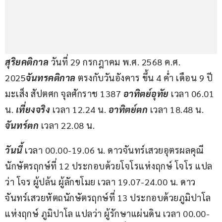
สุริยคติกาล
 วันที่ 29 กรกฎาคม พ.ศ. 2568 ค.ศ. 
2025
จันทรคติกาล
 ตรงกับวันอังคาร ขึ้น 4 ค่ำ เดือน 9 ปี
มะเส็ง สัปตศก จุลศักราช 1387 
อาทิตย์อุทัย
 เวลา 06.01 
น. 
เที่ยงจริง 
เวลา 12.24 น. 
อาทิตย์ตก
 เวลา 18.48 น. 
จันทร์ตก 
เวลา 22.08 น.
วันนี้ 
เวลา 00.00-19.06 น. ดาวจันทร์เสวยอุตรผลคุณี
นักษัตรฤกษ์ที่ 12 ประกอบด้วยโจโรแห่งฤกษ์ โจโร แปล
ว่า โจร ผู้ปล้น ผู้ลักขโมย เวลา 19.07-24.00 น. ดาว
จันทร์เสวยหัตถนักษัตรฤกษ์ที่ 13 ประกอบด้วยภูมิปาโล
แห่งฤกษ์ ภูมิปาโล แปลว่า ผู้รักษาแผ่นดิน เวลา 00.00-