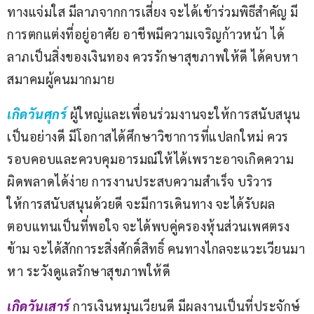
ทางแจ่มใส มีลาภจากการเสี่ยง จะได้เข้าร่วมพิธีสำคัญ มี
การตกแต่งที่อยู่อาศัย อาชีพมีความเจริญก้าวหน้า ได้
ลาภเป็นสิ่งของเงินทอง ควรรักษาสุขภาพให้ดี ได้คบหา
สมาคมผู้คนมากมาย
เกิดวันศุกร์ 
ผู้ใหญ่และเพื่อนร่วมงานจะให้การสนับสนุน
เป็นอย่างดี มีโอกาสได้ศึกษาวิชาการที่แปลกใหม่ ควร
รอบคอบและควบคุมอารมณ์ให้ได้เพราะอาจเกิดความ
ผิดพลาดได้ง่าย การงานประสบความสำเร็จ บริวาร
ให้การสนับสนุนด้วยดี จะมีการเดินทาง จะได้รับผล
ตอบแทนเป็นที่พอใจ จะได้พบคู่ครองหุ้นส่วนเพศตรง
ข้าม จะได้สักการะสิ่งศักดิ์สิทธิ์ คนทางไกลจะแวะเวียนมา
หา ระวังดูแลรักษาสุขภาพให้ดี
เกิดวันเสาร์
การเงินหมุนเวียนดี มีผลงานเป็นที่ประจักษ์ 