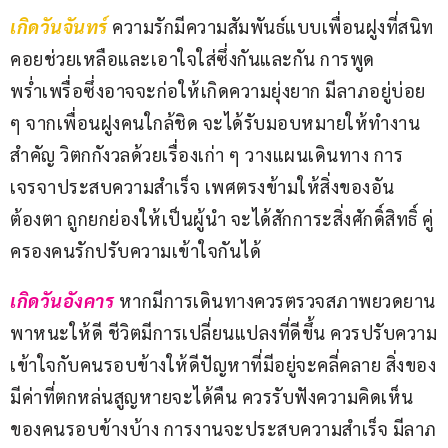
เกิดวันจันทร์
 ความรักมีความสัมพันธ์แบบเพื่อนฝูงที่สนิท
คอยช่วยเหลือและเอาใจใส่ซึ่งกันและกัน การพูด
พร่ำเพรื่อซึ่งอาจจะก่อให้เกิดความยุ่งยาก มีลาภอยู่บ่อย 
ๆ จากเพื่อนฝูงคนใกล้ชิด จะได้รับมอบหมายให้ทำงาน
สำคัญ วิตกกังวลด้วยเรื่องเก่า ๆ วางแผนเดินทาง การ
เจรจาประสบความสำเร็จ เพศตรงข้ามให้สิ่งของอัน
ต้องตา ถูกยกย่องให้เป็นผู้นำ จะได้สักการะสิ่งศักดิ์สิทธิ์ คู่
ครองคนรักปรับความเข้าใจกันได้
เกิดวันอังคาร
หากมีการเดินทางควรตรวจสภาพยวดยาน
พาหนะให้ดี ชีวิตมีการเปลี่ยนแปลงที่ดีขึ้น ควรปรับความ
เข้าใจกับคนรอบข้างให้ดีปัญหาที่มีอยู่จะคลี่คลาย สิ่งของ
มีค่าที่ตกหล่นสูญหายจะได้คืน ควรรับฟังความคิดเห็น
ของคนรอบข้างบ้าง การงานจะประสบความสำเร็จ มีลาภ