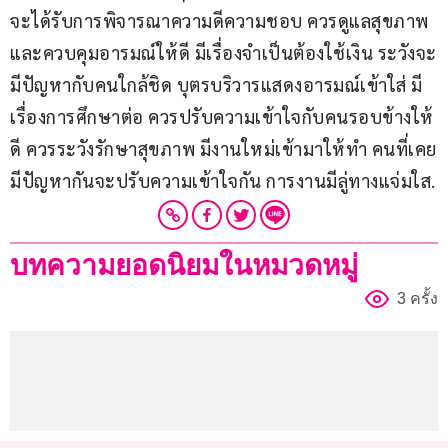
จะได้รับการพิจารณาความดีความชอบ ควรดูแลสุขภาพ
และควบคุมอารมณ์ให้ดี มีเรื่องจำเป็นต้องใช้เงิน ระวังจะ
มีปัญหากับคนใกล้ชิด บุตรบริวารแสดงอารมณ์เข้าใส่ มี
เรื่องการศึกษาต่อ ควรปรับความเข้าใจกับคนรอบข้างให้
ดี ควรระวังรักษาสุขภาพ มีงานใหม่เข้ามาให้ทำ คนที่เคย
มีปัญหากันจะปรับความเข้าใจกัน การงานมีลู่ทางแจ่มใส.
บทความยอดนิยมในหมวดหมู่
3 ครั้ง