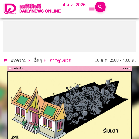
4 ส.ค. 2026
16 ส.ค. 2568 • 4:00 น.
บทความ
อื่นๆ
การ์ตูนขวด