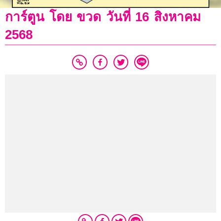
การ์ตูน โดย ขวด วันที่ 16 สิงหาคม
2568