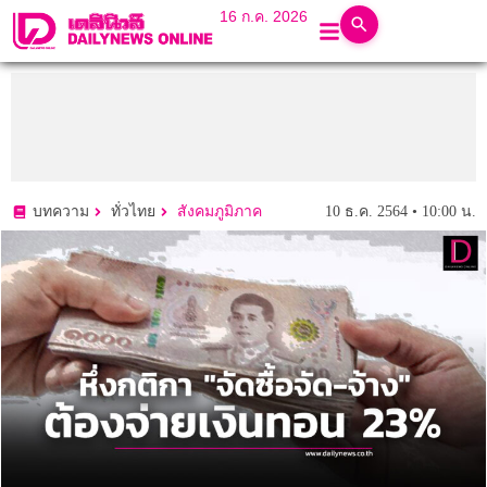
16 ก.ค. 2026
10 ธ.ค. 2564 • 10:00 น.
บทความ
ทั่วไทย
สังคมภูมิภาค