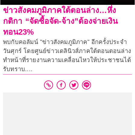
ข่าวสังคมภูมิภาคใต้ตอนล่าง…หึ่ง
กติกา “จัดซื้อจัด-จ้าง”ต้องจ่ายเงิน
ทอน23%
พบกับคอลัมน์ "ข่าวสังคมภูมิภาค" อีกครั้งประจำ
วันศุกร์ โดยศูนย์ข่าวเดลินิวส์ภาคใต้ตอนตอนล่าง
ทำหน้าที่รายงานความเคลื่อนไหวให้ประชาชนได้
รับทราบ....