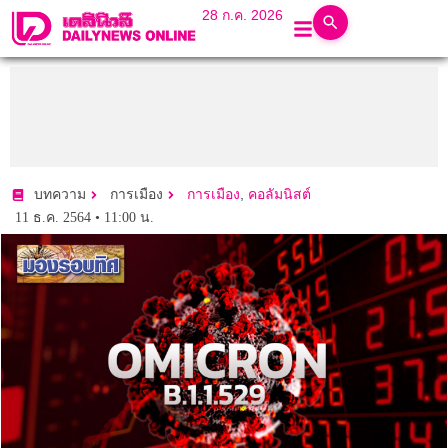
28 ก.ค. 2026
,
บทความ
การเมือง
การเมือง
คอลัมนิสต์
11 ธ.ค. 2564 • 11:00 น.