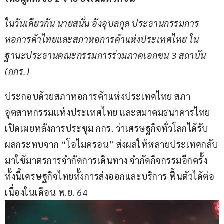
ในวันเดียวกัน นายสนั่น อังอุบลกุล ประธานกรรมการ
หอการค้าไทยและสภาหอการค้าแห่งประเทศไทย ใน
ฐานะประธานคณะกรรมการร่วมภาคเอกชน 
3 
สถาบัน 
(
กกร
.)
ประกอบด้วยสภาหอการค้าแห่งประเทศไทย สภา
อุตสาหกรรมแห่งประเทศไทย และสมาคมธนาคารไทย 
เปิดเผยหลังการประชุม กกร. ว่าเศรษฐกิจทั่วโลกได้รับ
ผลกระทบจาก “โอไมครอน” ส่งผลให้หลายประเทศกลับ
มาใช้มาตรการจำกัดการเดินทาง จำกัดกิจกรรมอีกครั้ง 
ทั้งนี้เศรษฐกิจไทยทั้งการส่งออกและบริการ ฟื้นตัวได้ต่อ
เนื่องในเดือน พ.ย. 64