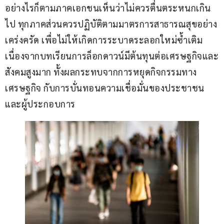
อย่างไรก็ตามภาคเอกชนเห็นว่าไม่ควรตื่นตระหนกเกิน
ไป ทุกภาคส่วนควรปฏิบัติตามมาตรการสาธารณสุขอย่าง
เคร่งครัด เพื่อไม่ให้เกิดการระบาดระลอกใหม่ซ้ำเติม 
เนื่องจากบทเรียนการล็อกดาวน์มีต้นทุนต่อเศรษฐกิจและ
สังคมสูงมาก ทั้งผลกระทบจากการหยุดกิจกรรมทาง
เศรษฐกิจ กับการบั่นทอนความเชื่อมั่นของประชาชน
และผู้ประกอบการ