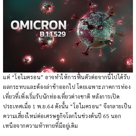
แต่ “โอไมครอน” อาจทำให้การฟื้นตัวต่อจากนี้ไปได้รับ
ผลกระทบและต้องล่าช้าออกไป โดยเฉพาะภาคการท่อง
เที่ยวที่เพิ่งเริ่มรับนักท่องเที่ยวต่างชาติ หลังการเปิด
ประเทศเมื่อ 1 พ.ย.64 ดังนั้น “โอไมครอน” จึงกลายเป็น
ความเสี่ยงใหม่ต่อเศรษฐกิจโลกในช่วงต้นปี 65 นอก
เหนือจากความท้าทายที่มีอยู่เดิม