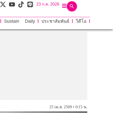
23 ก.ค. 2026
Sustain Daily
ประชาสัมพันธ์
วิดีโอ
25 เม.ย. 2569 • 0:15 น.