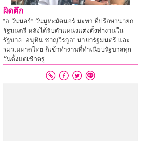
ผิดตึก
“อ.วันนอร์” วันมูหะมัดนอร์ มะทา ที่ปรึกษานายก
รัฐมนตรี หลังได้รับตำแหน่งแต่งตั้งทำงานใน
รัฐบาล “อนุทิน ชาญวีรกูล” นายกรัฐมนตรี และ
รมว.มหาดไทย ก็เข้าทำงานที่ทำเนียบรัฐบาลทุก
วันตั้งแต่เช้าตรู่