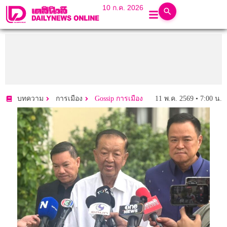
10 ก.ค. 2026
11 พ.ค. 2569 • 7:00 น.
บทความ
การเมือง
Gossip การเมือง