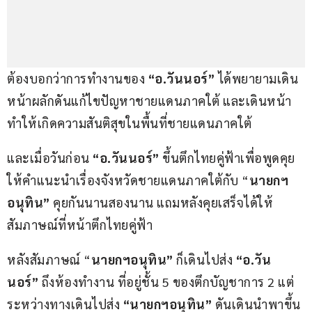
ต้องบอกว่าการทำงานของ 
“อ.วันนอร์”
 ได้พยายามเดิน
หน้าผลักดันแก้ไขปัญหาชายแดนภาคใต้ และเดินหน้า
ทำให้เกิดความสันติสุขในพื้นที่ชายแดนภาคใต้
และเมื่อวันก่อน 
“อ.วันนอร์”
 ขึ้นตึกไทยคู่ฟ้าเพื่อพูดคุย
ให้คำแนะนำเรื่องจังหวัดชายแดนภาคใต้กับ “
นายกฯ
อนุทิน” 
คุยกันนานสองนาน แถมหลังคุยเสร็จได้ให้
สัมภาษณ์ที่หน้าตึกไทยคู่ฟ้า
หลังสัมภาษณ์ “
นายกฯอนุทิน” 
ก็เดินไปส่ง 
“อ.วัน
นอร์”
 ถึงห้องทำงาน ที่อยู่ชั้น 5 ของตึกบัญชาการ 2 แต่
ระหว่างทางเดินไปส่ง 
“นายกฯอนุทิน”
 ดันเดินนำพาขึ้น