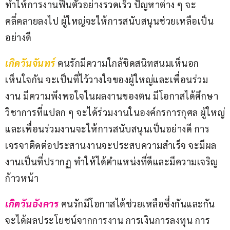
ทำให้การงานฟื้นตัวอย่างรวดเร็ว ปัญหาต่าง ๆ จะ
คลี่คลายลงไป ผู้ใหญ่จะให้การสนับสนุนช่วยเหลือเป็น
อย่างดี
เกิดวันจันทร์
คนรักมีความใกล้ชิดสนิทสนมเห็นอก
เห็นใจกัน จะเป็นที่ไว้วางใจของผู้ใหญ่และเพื่อนร่วม
งาน มีความพึงพอใจในผลงานของตน มีโอกาสได้ศึกษา
วิชาการที่แปลก ๆ จะได้ร่วมงานในองค์กรการกุศล ผู้ใหญ่
และเพื่อนร่วมงานจะให้การสนับสนุนเป็นอย่างดี การ
เจรจาติดต่อประสานงานจะประสบความสำเร็จ จะมีผล
งานเป็นที่ปรากฏ ทำให้ได้ตำแหน่งที่ดีและมีความเจริญ
ก้าวหน้า
เกิดวันอังคาร 
คนรักมีโอกาสได้ช่วยเหลือซึ่งกันและกัน 
จะได้ผลประโยชน์จากการงาน การเงินการลงทุน การ