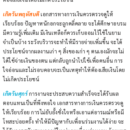
เกิดวันพฤหัสบดี 
เอกสารทางการเงินควรตรวจดูให้
เรียบร้อย ปัญหาหนักอกจะถูกคลี่คลาย จะได้ศึกษาอบรม
มีความรู้เพิ่มเติม มีเงินเหลือก็ควรเก็บออมไว้ใช้ในยาม
จำเป็นบ้าง ระวังบริวารจะทำให้มีรายจ่ายเพิ่มขึ้น จะได้
ประโยชน์จากผลงานเก่า ๆ สิ่งของเก่า ๆ ตนเองมักจะไม่
ได้ใช้จ่ายเงินของตน แต่กลับถูกนำไปใช้เพื่อคนอื่น การ
ใจอ่อนและไม่รอบคอบจะเป็นเหตุทำให้ต้องเสียเงินโดย
ไม่เกิดประโยชน์
เกิดวันศุกร์ 
การงานจะประสบความสำเร็จจะได้รับผล
ตอบแทนเป็นที่พึงพอใจ เอกสารทางการเงินควรตรวจดู
ให้เรียบร้อย การไม่ยับยั้งชั่งใจหรือเอาแต่อารมณ์หรือมี
โทสะบ่อยครั้ง ทำให้มีปัญหากับเพื่อนร่วมงานได้ง่าย จะ