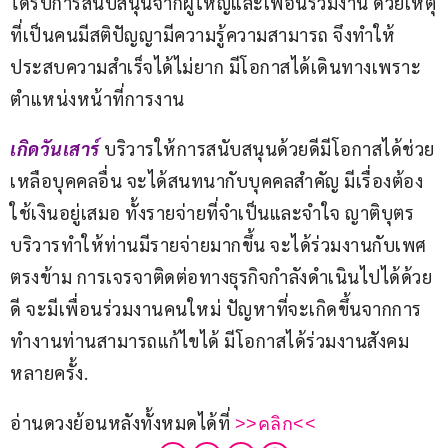
ได้รับการสนับสนุนจากผู้ใหญ่และเพื่อนร่วมงาน ด้วยเหตุ
ที่เป็นคนมีสติปัญญามีความรู้ความสามารถ จึงทำให้
ประสบความสำเร็จได้ไม่ยาก มีโอกาสได้เดินทางเพราะ
ตำแหน่งหน้าที่การงาน
เกิดวันเสาร์ 
บริวารให้การสนับสนุนด้วยดีมีโอกาสได้ช่วย
เหลือบุคคลอื่น จะได้สนทนากับบุคคลสำคัญ มีเรื่องต้อง
ใช้เงินอยู่เสมอ ทั้งรายจ่ายที่จำเป็นและจำใจ ญาติบุตร
บริวารทำให้ท่านมีรายจ่ายมากขึ้น จะได้ร่วมงานกับเพศ
ตรงข้าม การเจรจาติดต่อทางธุรกิจกำลังดำเนินไปได้ด้วย
ดี จะมีเพื่อนร่วมงานคนใหม่ ปัญหาที่จะเกิดขึ้นจากการ
ทำงานท่านสามารถแก้ไขได้ มีโอกาสได้ร่วมงานสังคม
หลายครั้ง.
อ่านดวงย้อนหลังทั้งหมดได้ที่ 
>>คลิก<<