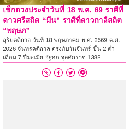
เช็กดวงประจำวันที่ 18 พ.ค. 69 ราศีที่
ดาวศรีสถิต “มีน” ราศีที่ดาวกาลีสถิต
“พฤษภ”
สุริยคติกาล วันที่ 18 พฤษภาคม พ.ศ. 2569 ค.ศ.
2026 จันทรคติกาล ตรงกับวันจันทร์ ขึ้น 2 ค่ำ
เดือน 7 ปีมะเมีย อัฐศก จุลศักราช 1388