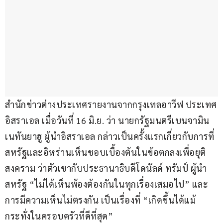
สำนักข่าวต่างประเทศรายงานจากกรุงเทลอาวีฟ ประเทศ
อิสราเอล เมื่อวันที่ 16 มิ.ย. ว่า นายกรัฐมนตรีเบนจามิน 
เนทันยาฮู ผู้นำอิสราเอล กล่าวเป็นครั้งแรกเกี่ยวกับการที่
สหรัฐและอิหร่านเห็นชอบเบื้องต้นในข้อตกลงเพื่อยุติ
สงคราม ว่าตัวเขากับประธานาธิบดีโดนัลด์ ทรัมป์ ผู้นำ
สหรัฐ “ไม่ได้เห็นพ้องต้องกันในทุกเรื่องเสมอไป” และ
การมีความเห็นไม่ตรงกัน เป็นเรื่องที่ “เกิดขึ้นได้แม้
กระทั่งในครอบครัวที่ดีที่สุด”