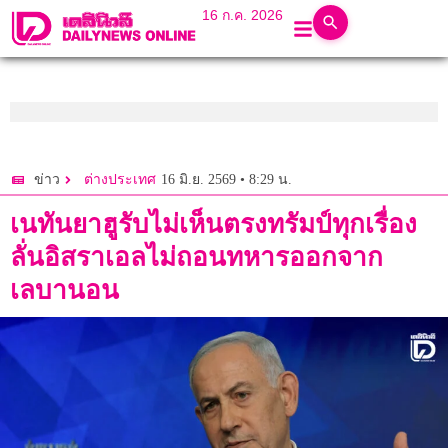
16 ก.ค. 2026
16 มิ.ย. 2569 • 8:29 น.
ข่าว
ต่างประเทศ
เนทันยาฮูรับไม่เห็นตรงทรัมป์ทุกเรื่อง
ลั่นอิสราเอลไม่ถอนทหารออกจาก
เลบานอน