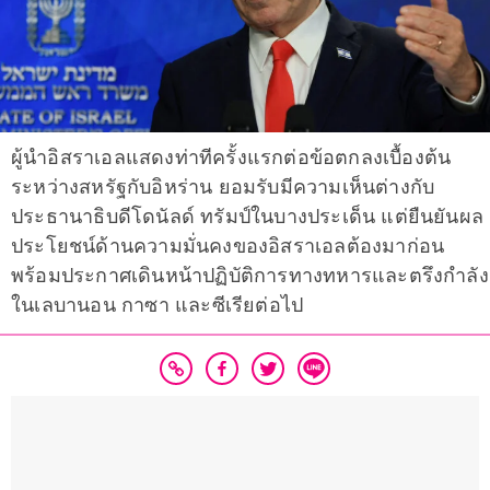
ผู้นำอิสราเอลแสดงท่าทีครั้งแรกต่อข้อตกลงเบื้องต้น
ระหว่างสหรัฐกับอิหร่าน ยอมรับมีความเห็นต่างกับ
ประธานาธิบดีโดนัลด์ ทรัมป์ในบางประเด็น แต่ยืนยันผล
ประโยชน์ด้านความมั่นคงของอิสราเอลต้องมาก่อน
พร้อมประกาศเดินหน้าปฏิบัติการทางทหารและตรึงกำลัง
ในเลบานอน กาซา และซีเรียต่อไป