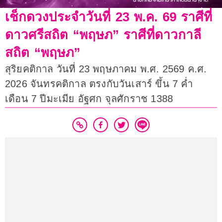
เช็กดวงประจำวันที่ 23 พ.ค. 69 ราศีที่
ดาวศรีสถิต “พฤษภ” ราศีที่ดาวกาลี
สถิต “พฤษภ”
สุริยคติกาล วันที่ 23 พฤษภาคม พ.ศ. 2569 ค.ศ.
2026 จันทรคติกาล ตรงกับวันเสาร์ ขึ้น 7 ค่ำ
เดือน 7 ปีมะเมีย อัฐศก จุลศักราช 1388