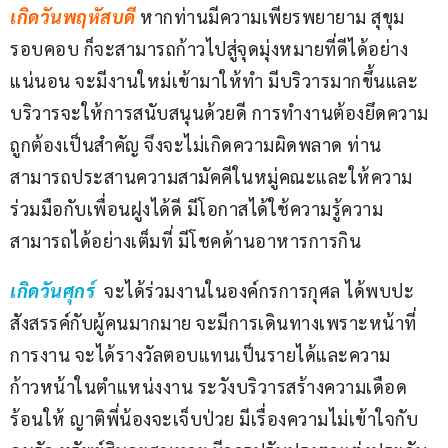
เกิดวันพฤหัสบดี 
หากท่านมีความเพียรพยายาม สุขุม
รอบคอบ ก็จะสามารถก้าวไปสู่จุดมุ่งหมายที่ดีได้อย่าง
แน่นอน จะมีงานใหม่เข้ามาให้ทำ มีบริวารมากขึ้นและ
บริวารจะให้การสนับสนุนด้วยดี การทำงานต้องยึดความ
ถูกต้องเป็นสำคัญ จึงจะไม่เกิดความผิดพลาด ท่าน
สามารถประสานความสามัคคีในหมู่คณะและให้ความ
ร่วมมือกับเพื่อนฝูงได้ดี มีโอกาสได้ใช้ความรู้ความ
สามารถได้อย่างเต็มที่ มีโชคด้านอาหารการกิน
เกิดวันศุกร์ 
จะได้ร่วมงานในองค์กรการกุศล ได้พบปะ
สังสรรค์กับผู้คนมากมาย จะมีการเดินทางเพราะหน้าที่
การงาน จะได้รางวัลตอบแทนเป็นรายได้และความ
ก้าวหน้าในตำแหน่งงาน ระวังบริวารสร้างความเดือด
ร้อนให้ ญาติพี่น้องจะเจ็บป่วย มีเรื่องความไม่เข้าใจกับ