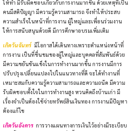
ให้ทำ มีรับผิดชอบเกี่ยวกับการงานมากขึ้น ด้วยเหตุที่เป็น
คนมีสติปัญญา มีความรู้ความสามารถ จึงทำให้ประสบ
ความสำเร็จในหน้าที่การงาน ผู้ใหญ่และเพื่อนร่วมงาน
ให้การสนับสนุนด้วยดี มีการศึกษาอบรมเพิ่มเติม
เกิดวันจันทร์ 
 มีโอกาสได้เดินทางเพราะตำแหน่งหน้าที่
การงาน เป็นที่ชื่นชมของผู้ใหญ่และบุคคลที่สัมพันธ์ด้วย 
มีความขยันขันแข็งในการทำงานมากขึ้น การงานมีการ
ปรับปรุงเปลี่ยนแปลงไปในแนวทางที่ดี จะได้ทำงานที่
เหมาะสมกับความรู้ความสามารถและความถนัด มีความ
รับผิดชอบตั้งใจในการทำงานสูง หวนคิดถึงบ้านเก่า มี
เรื่องจำเป็นต้องใช้จ่ายทรัพย์สินเงินทอง การงานมีปัญหา
ต้องแก้ไข
เกิดวันอังคาร 
การวางแผนทางการเงินไว้อย่างมีระเบียบ