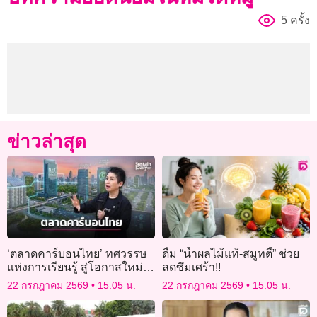
5 ครั้ง
ข่าวล่าสุด
‘ตลาดคาร์บอนไทย’ ทศวรรษ
ดื่ม “น้ำผลไม้แท้-สมูทตี้” ช่วย
แห่งการเรียนรู้ สู่โอกาสใหม่
ลดซึมเศร้า!!
ในอาเซียน
22 กรกฎาคม 2569
15:05 น.
22 กรกฎาคม 2569
15:05 น.