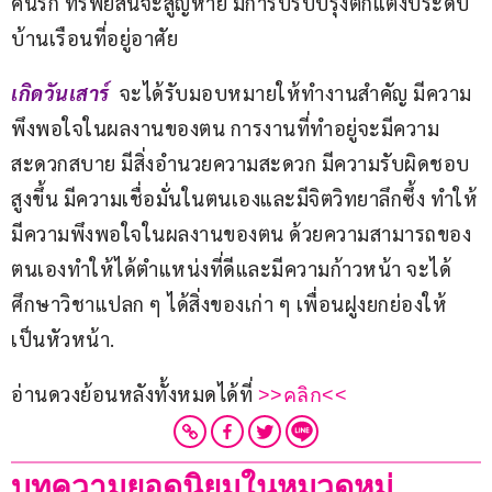
คนรัก ทรัพย์สินจะสูญหาย มีการปรับปรุงตกแต่งประดับ
บ้านเรือนที่อยู่อาศัย
เกิดวันเสาร์ 
 จะได้รับมอบหมายให้ทำงานสำคัญ มีความ
พึงพอใจในผลงานของตน การงานที่ทำอยู่จะมีความ
สะดวกสบาย มีสิ่งอำนวยความสะดวก มีความรับผิดชอบ
สูงขึ้น มีความเชื่อมั่นในตนเองและมีจิตวิทยาลึกซึ้ง ทำให้
มีความพึงพอใจในผลงานของตน ด้วยความสามารถของ
ตนเองทำให้ได้ตำแหน่งที่ดีและมีความก้าวหน้า จะได้
ศึกษาวิชาแปลก ๆ ได้สิ่งของเก่า ๆ เพื่อนฝูงยกย่องให้
เป็นหัวหน้า.
อ่านดวงย้อนหลังทั้งหมดได้ที่ 
>>คลิก<<
บทความยอดนิยมในหมวดหมู่