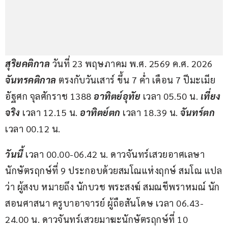
สุริยคติกาล 
วันที่ 23 พฤษภาคม พ.ศ. 2569 ค.ศ. 2026 
จันทรคติกาล 
ตรงกับวันเสาร์ ขึ้น 7 ค่ำ เดือน 7 ปีมะเมีย 
อัฐศก จุลศักราช 1388 
อาทิตย์อุทัย
 เวลา 05.50 น. 
เที่ยง
จริง
 เวลา 12.15 น. 
อาทิตย์ตก
 เวลา 18.39 น. 
จันทร์ตก
เวลา 00.12 น.
วันนี้ 
เวลา 00.00-06.42 น. ดาวจันทร์เสวยอาศเลษา
นักษัตรฤกษ์ที่ 9 ประกอบด้วยสมโณแห่งฤกษ์ สมโณ แปล
ว่า ผู้สงบ หมายถึง นักบวช พระสงฆ์ สมณชีพราหมณ์ นัก
สอนศาสนา ครูบาอาจารย์ ผู้ถือสันโดษ เวลา 06.43-
24.00 น. ดาวจันทร์เสวยมาฆะนักษัตรฤกษ์ที่ 10 