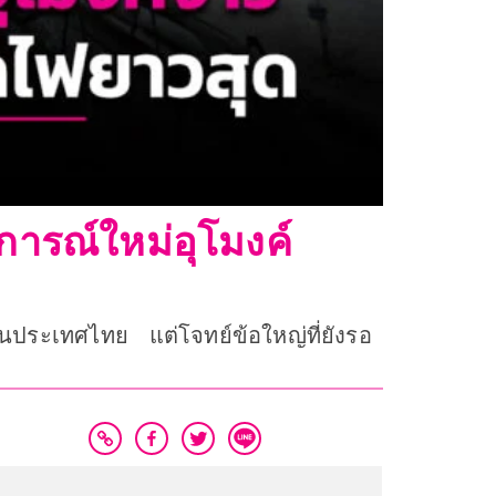
ฏการณ์ใหม่อุโมงค์
ดในประเทศไทย แต่โจทย์ข้อใหญ่ที่ยังรอ