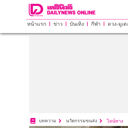
หน้าแรก
ข่าว
บันเทิง
กีฬา
ดวง-มูเตล
บทความ
นวัตกรรมขนส่ง
ไลน์ทาง