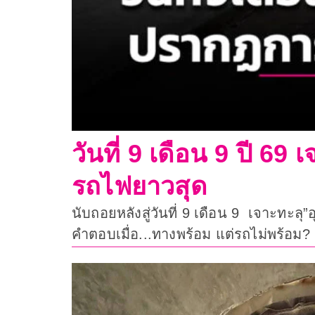
วันที่ 9 เดือน 9 ปี 6
รถไฟยาวสุด
นับถอยหลังสู่วันที่ 9 เดือน 9 เจาะทะ
คำตอบเมื่อ...ทางพร้อม แต่รถไม่พร้อม?