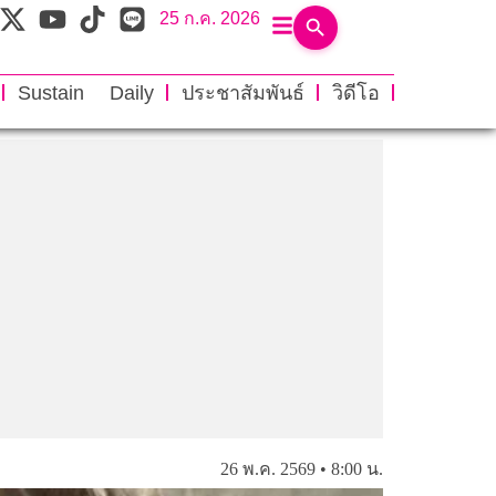
25 ก.ค. 2026
Sustain Daily
ประชาสัมพันธ์
วิดีโอ
26 พ.ค. 2569 • 8:00 น.