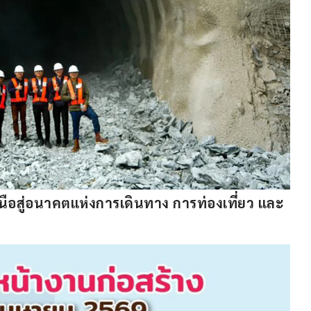
นือสู่อนาคตแห่งการเดินทาง การท่องเที่ยว และ