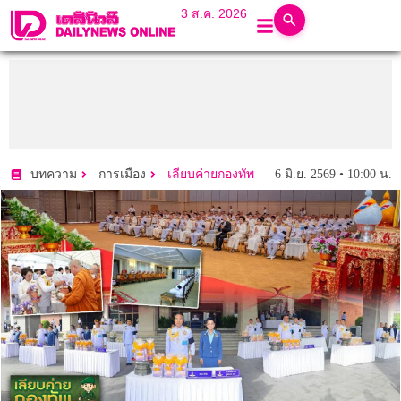
3 ส.ค. 2026
6 มิ.ย. 2569 • 10:00 น.
บทความ
การเมือง
เลียบค่ายกองทัพ