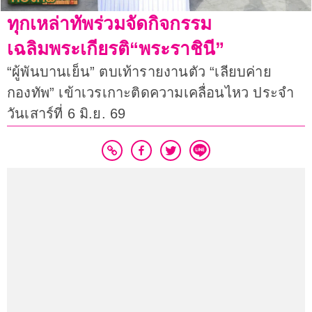
ทุกเหล่าทัพร่วมจัดกิจกรรม
เฉลิมพระเกียรติ“พระราชินี”
“ผู้พันบานเย็น” ตบเท้ารายงานตัว “เลียบค่าย
กองทัพ” เข้าเวรเกาะติดความเคลื่อนไหว ประจำ
วันเสาร์ที่ 6 มิ.ย. 69