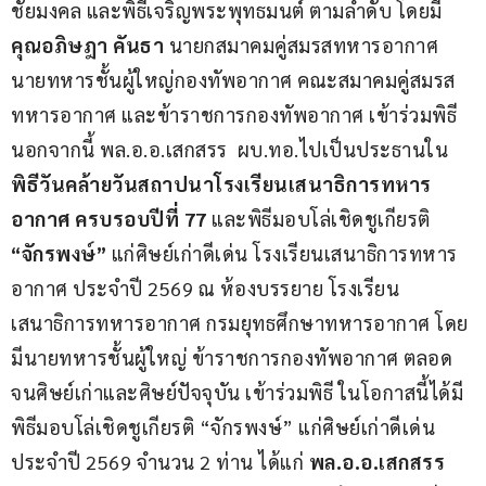
ชัยมงคล และพิธีเจริญพระพุทธมนต์ ตามลำดับ โดยมี 
คุณอภิษฎา คันธา
 นายกสมาคมคู่สมรสทหารอากาศ 
นายทหารชั้นผู้ใหญ่กองทัพอากาศ คณะสมาคมคู่สมรส
ทหารอากาศ และข้าราชการกองทัพอากาศ เข้าร่วมพิธี 
นอกจากนี้ พล.อ.อ.เสกสรร  ผบ.ทอ.ไปเป็นประธานใน 
พิธีวันคล้ายวันสถาปนาโรงเรียนเสนาธิการทหาร
อากาศ ครบรอบปีที่ 77 
และพิธีมอบโล่เชิดชูเกียรติ 
“จักรพงษ์” 
แก่ศิษย์เก่าดีเด่น โรงเรียนเสนาธิการทหาร
อากาศ ประจำปี 2569 ณ ห้องบรรยาย โรงเรียน
เสนาธิการทหารอากาศ กรมยุทธศึกษาทหารอากาศ โดย
มีนายทหารชั้นผู้ใหญ่ ข้าราชการกองทัพอากาศ ตลอด
จนศิษย์เก่าและศิษย์ปัจจุบัน เข้าร่วมพิธี ในโอกาสนี้ได้มี
พิธีมอบโล่เชิดชูเกียรติ “จักรพงษ์” แก่ศิษย์เก่าดีเด่น 
ประจำปี 2569 จำนวน 2 ท่าน ได้แก่
 พล.อ.อ.เสกสรร 