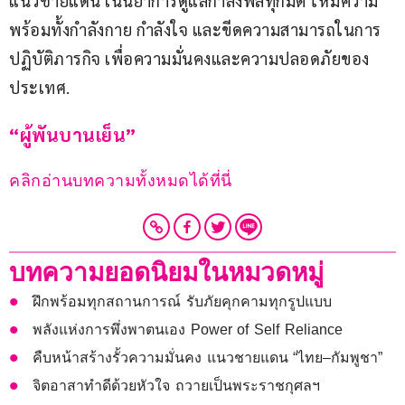
แนวชายแดน เน้นย้ำการดูแลกำลังพลทุกมิติ ให้มีความ
พร้อมทั้งกำลังกาย กำลังใจ และขีดความสามารถในการ
ปฏิบัติภารกิจ เพื่อความมั่นคงและความปลอดภัยของ
ประเทศ.
“ผู้พันบานเย็น”
คลิกอ่านบทความทั้งหมดได้ที่นี่
บทความยอดนิยมในหมวดหมู่
ฝึกพร้อมทุกสถานการณ์ รับภัยคุกคามทุกรูปแบบ
พลังแห่งการพึ่งพาตนเอง Power of Self Reliance
คืบหน้าสร้างรั้วความมั่นคง แนวชายแดน “ไทย–กัมพูชา”
จิตอาสาทำดีด้วยหัวใจ ถวายเป็นพระราชกุศลฯ