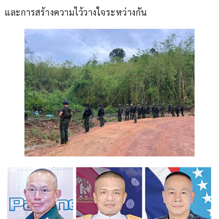
และการสร้างความไว้วางใจระหว่างกัน