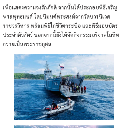
เพื่อแสดงความจงรักภักดี จากนั้นได้ประกอบพิธีเจริญ
พระพุทธมนต์ โดยนิมนต์พระสงฆ์จากวัดบวรนิเวศ
ราชวรวิหาร พร้อมพิธีไถ่ชีวิตกระบือ และพิธีมอบบัตร
ประจำตัวสัตว์ นอกจากนี้ยังได้จัดกิจกรรมบริจาคโลหิต
ถวายเป็นพระราชกุศล