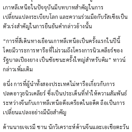
เกาหลีเหนือในปัจจุบันมีบทบาทสำคัญในการ
เปลี่ยนแปลงระเบียบโลก และความร่วมมือกับรัสเซียเป็น
ตัวเร่งสำคัญในการยืนยันคำกล่าวอ้างนั้น
“การที่สีเดินทางเยือนเกาหลีเหนือเป็นครั้งแรกในปีนี้ 
โดยมีวาระการหารือที่ไม่รวมถึงโครงการนิวเคลียร์ของ
รัฐบาลเปียงยาง เป็นชัยชนะครั้งใหญ่สำหรับคิม” ทาวน์ 
กล่าวเพิ่มเติม
อนึ่ง การที่ผู้นำทั้งสองประเทศไม่หารือเกี่ยวกับการ
ปลดอาวุธนิวเคลียร์ ซึ่งเป็นประเด็นที่ทำให้ความสัมพันธ์
ระหว่างจีนกับเกาหลีเหนือตึงเครียดในอดีต ถือเป็นการ
เปลี่ยนแปลงอย่างมีนัยสำคัญ
ด้านนายเจเรมี ชาน นักวิเคราะห์ด้านจีนและเอเชียตะวัน