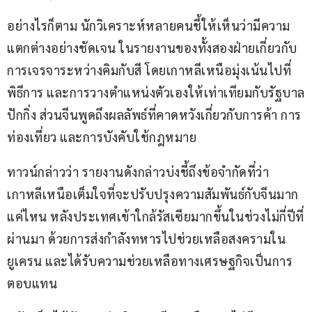
อย่างไรก็ตาม นักวิเคราะห์หลายคนชี้ให้เห็นว่ามีความ
แตกต่างอย่างชัดเจน ในรายงานของทั้งสองฝ่ายเกี่ยวกับ
การเจรจาระหว่างคิมกับสี โดยเกาหลีเหนือมุ่งเน้นไปที่
พิธีการ และการวางตำแหน่งตัวเองให้เท่าเทียมกับรัฐบาล
ปักกิ่ง ส่วนจีนพูดถึงผลลัพธ์ที่คาดหวังเกี่ยวกับการค้า การ
ท่องเที่ยว และการบังคับใช้กฎหมาย
ทาวน์กล่าวว่า รายงานดังกล่าวบ่งชี้ถึงข้อจำกัดที่ว่า 
เกาหลีเหนือเต็มใจที่จะปรับปรุงความสัมพันธ์กับจีนมาก
แค่ไหน หลังประเทศเข้าใกล้รัสเซียมากขึ้นในช่วงไม่กี่ปีที่
ผ่านมา ด้วยการส่งกำลังทหารไปช่วยเหลือสงครามใน
ยูเครน และได้รับความช่วยเหลือทางเศรษฐกิจเป็นการ
ตอบแทน