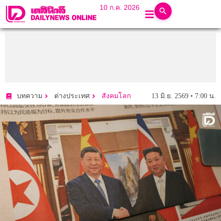
10 ก.ค. 2026
13 มิ.ย. 2569 • 7:00 น.
บทความ
ต่างประเทศ
สังคมโลก