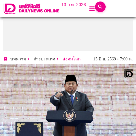
13 ก.ค. 2026
15 มิ.ย. 2569 • 7:00 น.
บทความ
ต่างประเทศ
สังคมโลก