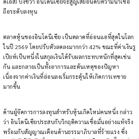
ดีเอส) บ่งชี้ว่า อินโดนีเซียจะสูญเสียอันดับความน่าเชื่อ
ถือระดับลงทุน
ตลาดหุ้นของอินโดนีเซีย เป็นตลาดที่อ่อนแอที่สุดในโลก
ในปี 2569 โดยปรับตัวลดลงมากกว่า 42% ขณะที่ค่าเงินรู
เปียห์เป็นหนึ่งในสกุลเงินได้รับผลกระทบหนักที่สุดเช่น
กัน และกลายเป็นทั้งอาการและต้นเหตุของปัญหา 
เนื่องจากค่าเงินที่อ่อนลงเริ่มกระตุ้นให้เกิดการเทขาย
มากขึ้น
ด้านผู้จัดการการลงทุนสำหรับหุ้นเกิดใหม่คนหนึ่ง กล่าว
ว่า อินโดนีเซียประสบกับวิกฤติความเชื่อมั่นอย่างแท้จริง 
พร้อมกับสัญญาณเตือนด้านธรรมาภิบาลที่ร้ายแรง ซึ่ง