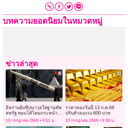
บทความยอดนิยมในหมวดหมู่
ข่าวล่าสุด
อิหร่านยิงขีปนาวุธใส่ฐานทัพ
ราคาทองวันนี้ 13 ก.ค.69
สหรัฐ ตอบโต้โดนกระหน่ำ
ปรับตัวลงแรง 600 บาท
โจมตีรอบใหม่
13 กรกฎาคม 2569
9:51 น.
13 กรกฎาคม 2569
9:38 น.