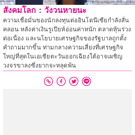
สังคมโลก : วังวนหายนะ
ความเชื่อมั่นของนักลงทุนต่ออินโดนีเซียกำลังสั่น
คลอน หลังค่าเงินรูเปียห์อ่อนค่าหนัก ตลาดหุ้นร่วง
ต่อเนื่อง และนโยบายเศรษฐกิจของรัฐบาลถูกตั้ง
คำถามมากขึ้น ท่ามกลางความเสี่ยงที่เศรษฐกิจ
ใหญ่ที่สุดในเอเชียตะวันออกเฉียงใต้อาจเผชิญ
วงจรขาลงซึ่งยากจะหลุดพ้น