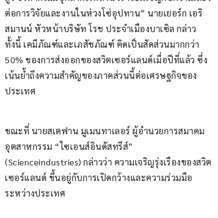
ต่อการวิจัยและงานในห่วงโซ่อุปทาน” นายเยอร์ก เอริ
สมานน์ หัวหน้าบริษัท โรช ประจำเมืองบาเซิล กล่าว
ทั้งนี้ เคมีภัณฑ์และเภสัชภัณฑ์ คิดเป็นสัดส่วนมากกว่า 
50% ของการส่งออกของสวิตเซอร์แลนด์เมื่อปีที่แล้ว ซึ่ง
เน้นย้ำถึงความสำคัญของภาคส่วนนี้ต่อเศรษฐกิจของ
ประเทศ
ขณะที่ นายสเตฟาน มูเมนทาเลอร์ ผู้อำนวยการสมาคม
อุตสาหกรรม “ไซเอนส์อินดัสทรีส์” 
(Scienceindustries) กล่าวว่า ความเจริญรุ่งเรืองของสวิต
เซอร์แลนด์ ขึ้นอยู่กับการเปิดกว้างและความร่วมมือ
ระหว่างประเทศ