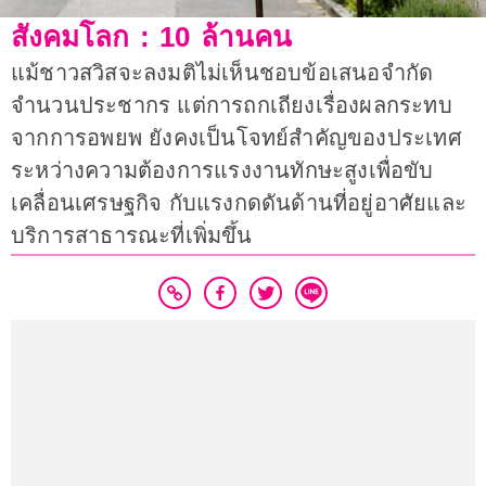
สังคมโลก : 10 ล้านคน
แม้ชาวสวิสจะลงมติไม่เห็นชอบข้อเสนอจำกัด
จำนวนประชากร แต่การถกเถียงเรื่องผลกระทบ
จากการอพยพ ยังคงเป็นโจทย์สำคัญของประเทศ
ระหว่างความต้องการแรงงานทักษะสูงเพื่อขับ
เคลื่อนเศรษฐกิจ กับแรงกดดันด้านที่อยู่อาศัยและ
บริการสาธารณะที่เพิ่มขึ้น