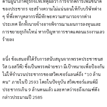
ด้านผู้นำภาคธุรกิจให้เหตุผลว่า การจำกัดการเพิ่มขนาด
ของประชากร จะสร้างความไม่แน่นอนให้กับบริษัทต่าง 
ๆ ที่พึ่งพาบุคลากรที่มีทักษะความสามารถจากต่าง
ประเทศ อีกทั้งนายจ้างอาจพิจารณาแผนการลงทุนและ
การขยายธุรกิจใหม่ หากปัญหาการขาดแคลนแรงงานเลว
ร้ายลง
อนึ่ง ข้อเสนอที่ได้รับการสนับสนุนจากพรรคประชาชนส
วิส (เอสวีพี) ซึ่งเป็นพรรคฝ่ายขวา มีเป้าหมายเพื่อป้องกัน
ไม่ให้จำนวนประชากรของสวิตเซอร์แลนด์ถึง “10 ล้าน
คน” ภายในปี 2593 โดยในปัจจุบัน สวิตเซอร์แลนด์มี
ประชากรเกิน 9 ล้านคนแล้ว และคาดว่าจะถึงเกณฑ์ดัง
กล่าวประมาณปี 2585