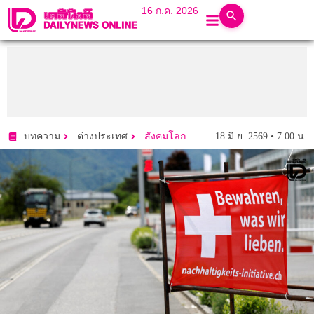
16 ก.ค. 2026
18 มิ.ย. 2569 • 7:00 น.
บทความ
ต่างประเทศ
สังคมโลก