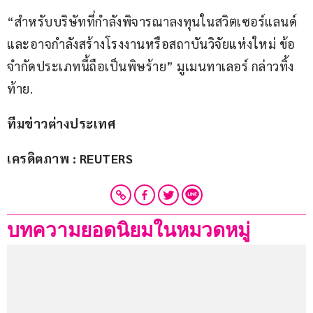
“สำหรับบริษัทที่กำลังพิจารณาลงทุนในสวิตเซอร์แลนด์ 
และอาจกำลังสร้างโรงงานหรือสถาบันวิจัยแห่งใหม่ ข้อ
จำกัดประเภทนี้ถือเป็นพิษร้าย” มูเมนทาเลอร์ กล่าวทิ้ง
ท้าย.
ทีมข่าวต่างประเทศ
เครดิตภาพ : REUTERS
บทความยอดนิยมในหมวดหมู่