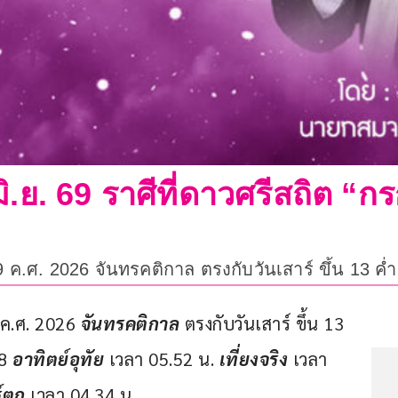
ิ.ย. 69 ราศีที่ดาวศรีสถิต “ก
69 ค.ศ. 2026 จันทรคติกาล ตรงกับวันเสาร์ ขึ้น 13 ค่
 ค.ศ. 2026 
จันทรคติกาล 
ตรงกับวันเสาร์ ขึ้น 13 
8 
อาทิตย์อุทัย
 เวลา 05.52 น. 
เที่ยงจริง
 เวลา 
์ตก 
เวลา 04.34 น.