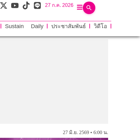
27 ก.ค. 2026
Sustain Daily
ประชาสัมพันธ์
วิดีโอ
27 มิ.ย. 2569 • 6:00 น.