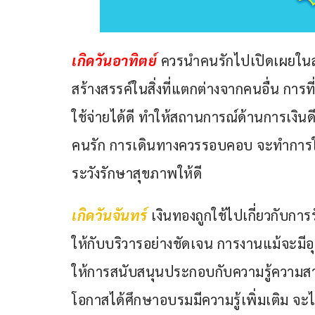
เกิดวันอาทิตย์
ควรนำคนรักไปเปิดเผยในสัง
สร้างสรรค์ในสิ่งที่แตกต่างจากคนอื่น การ
ใช้จ่ายได้ดี ทำให้สถานการณ์ด้านการเงิน
คนรัก การเดินทางควรรอบคอบ จะทำการ
ระวังรักษาสุขภาพให้ดี
เกิดวันจันทร์
เงินทองถูกใช้ไปเกี่ยวกับก
ให้กับบริวารอย่างชัดเจน การงานแม้จะมีอุ
ให้การสนับสนุนประกอบกับความรู้ความสาม
โอกาสได้ศึกษาอบรมมีความรู้เพิ่มเติม จะ