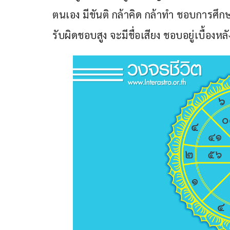
ตนเอง มีขันติ กล้าคิด กล้าทำ ชอบการศึกษ
รับผิดชอบสูง จะมีชื่อเสียง ชอบอยู่เบื้องหล