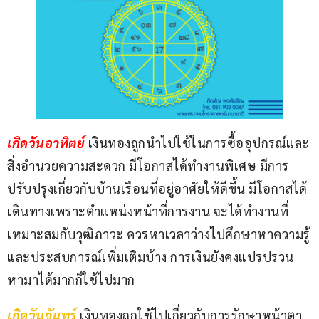
เกิดวันอาทิตย์
เงินทองถูกนำไปใช้ในการซื้ออุปกรณ์และ
สิ่งอำนวยความสะดวก มีโอกาสได้ทำงานพิเศษ มีการ
ปรับปรุงเกี่ยวกับบ้านเรือนที่อยู่อาศัยให้ดีขึ้น มีโอกาสได้
เดินทางเพราะตำแหน่งหน้าที่การงาน จะได้ทำงานที่
เหมาะสมกับวุฒิภาวะ ควรหาเวลาว่างไปศึกษาหาความรู้
และประสบการณ์เพิ่มเติมบ้าง การเงินยังคงแปรปรวน 
หามาได้มากก็ใช้ไปมาก
เกิดวันจันทร์
เงินทองถูกใช้ไปเกี่ยวกับการรักษาหน้าตา