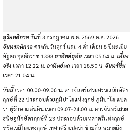
สุริยคติกาล
 วันที่ 3 กรกฎาคม พ.ศ. 2569 ค.ศ. 2026 
จันทรคติกาล
 ตรงกับวันศุกร์ แรม 4 ค่ำ เดือน 8 ปีมะเมีย 
อัฐศก จุลศักราช 1388 
อาทิตย์อุทัย
 เวลา 05.54 น. 
เที่ยง
จริง
 เวลา 12.22 น. 
อาทิตย์ตก
 เวลา 18.50 น. 
จันทร์ขึ้น
เวลา 21.04 น.
วันนี้ 
เวลา 00.00-09.06 น. ดาวจันทร์เสวยศรวณนักษัตร
ฤกษ์ที่ 22 ประกอบด้วยภูมิปาโลแห่งฤกษ์ ภูมิปาโล แปล
ว่า ผู้รักษาแผ่นดิน เวลา 09.07-24.00 น. ดาวจันทร์เสวย
ธนิษฐนักษัตรฤกษ์ที่ 23 ประกอบด้วยเทศาตรีแห่งฤกษ์
หรือเวสิโยแห่งฤกษ์ เทศาตรี แปลว่า ข้ามถิ่น หมายถึง