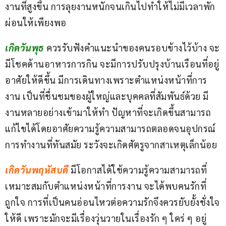
งานที่สูงขึ้น การลุยงานหนักจนเกินไปทำให้ไม่มีเวลาพัก
ผ่อนให้เพียงพอ
เกิดวันพุธ
ควรรับฟังคำแนะนำของคนรอบข้างไว้บ้าง จะ
มีโชคด้านอาหารการกิน จะมีการปรับปรุงบ้านเรือนที่อยู่
อาศัยให้ดีขึ้น มีการเดินทางเพราะตำแหน่งหน้าที่การ
งาน เป็นที่ชื่นชมของผู้ใหญ่และบุคคลที่สัมพันธ์ด้วย มี
งานหลายอย่างเข้ามาให้ทำ ปัญหาที่จะเกิดขึ้นสามารถ
แก้ไขได้โดยอาศัยความรู้ความสามารถตลอดจนอุปกรณ์
การทำงานที่ทันสมัย ระวังจะเกิดศัตรูจากสาเหตุเล็กน้อย
เกิดวันพฤหัสบดี
มีโอกาสได้ใช้ความรู้ความสามารถที่
เหมาะสมกับตำแหน่งหน้าที่การงาน จะได้พบคนรักที่
ถูกใจ การที่เป็นคนอ่อนไหวต่อความรักจึงควรยับยั้งชั่งใจ
ให้ดี เพราะมักจะมีเรื่องวุ่นวายในเรื่องรัก ๆ ใคร่ ๆ อยู่