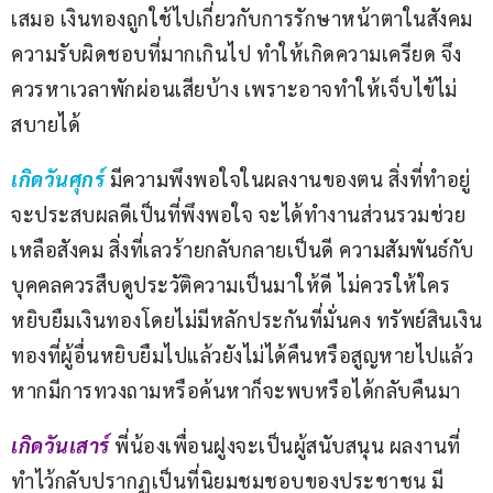
เสมอ เงินทองถูกใช้ไปเกี่ยวกับการรักษาหน้าตาในสังคม 
ความรับผิดชอบที่มากเกินไป ทำให้เกิดความเครียด จึง
ควรหาเวลาพักผ่อนเสียบ้าง เพราะอาจทำให้เจ็บไข้ไม่
สบายได้
เกิดวันศุกร์
มีความพึงพอใจในผลงานของตน สิ่งที่ทำอยู่
จะประสบผลดีเป็นที่พึงพอใจ จะได้ทำงานส่วนรวมช่วย
เหลือสังคม สิ่งที่เลวร้ายกลับกลายเป็นดี ความสัมพันธ์กับ
บุคคลควรสืบดูประวัติความเป็นมาให้ดี ไม่ควรให้ใคร
หยิบยืมเงินทองโดยไม่มีหลักประกันที่มั่นคง ทรัพย์สินเงิน
ทองที่ผู้อื่นหยิบยืมไปแล้วยังไม่ได้คืนหรือสูญหายไปแล้ว
หากมีการทวงถามหรือค้นหาก็จะพบหรือได้กลับคืนมา
เกิดวันเสาร์
พี่น้องเพื่อนฝูงจะเป็นผู้สนับสนุน ผลงานที่
ทำไว้กลับปรากฏเป็นที่นิยมชมชอบของประชาชน มี