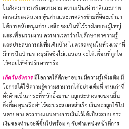
ในสังคม การเสริมความงาม ความเป็นสง่าราศีและภาพ
ลักษณ์ของตนเอง หุ้นส่วนและเพศตรงข้ามที่ดีจะเข้ามา
ให้การสนับสนุนช่วยเหลือ จะเป็นที่ไว้วางใจของผู้ใหญ่
และเพื่อนร่วมงาน ควรหาเวลาว่างไปศึกษาหาความรู้
และประสบการณ์เพิ่มเติมบ้าง ไม่ควรลงทุนในห้วงเวลาที่
มีการปั่นป่วนทางธุรกิจซึ่งไม่แน่นอน จะได้เพื่อนที่ถูกใจ
ไว้คอยให้คำปรึกษาหารือ
เกิดวันอังคาร
มีโอกาสได้ศึกษาอบรมมีความรู้เพิ่มเติม มี
โอกาสได้ใช้ความรู้ความสามารถได้อย่างเต็มที่ งานเก่าที่
คั่งค้างเป็นภาระที่หนักอึ้งมานานถูกสะสางลงจนจบสิ้น 
สิ่งที่ลงทุนหรือทำไว้จะประสบผลสำเร็จ เงินทองถูกใช้ไป
หลายทาง ควรวางแผนทางการเงินไว้ให้เป็นระบบ การ
เงินของท่านจะดีขึ้นไปพร้อม ๆ กับตำแหน่งหน้าที่การ