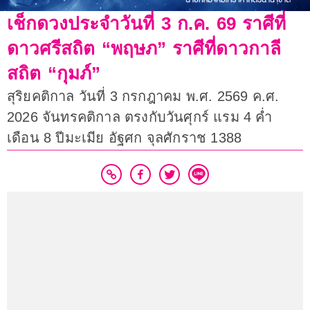
เช็กดวงประจำวันที่ 3 ก.ค. 69 ราศีที่
ดาวศรีสถิต “พฤษภ” ราศีที่ดาวกาลี
สถิต “กุมภ์”
สุริยคติกาล วันที่ 3 กรกฎาคม พ.ศ. 2569 ค.ศ.
2026 จันทรคติกาล ตรงกับวันศุกร์ แรม 4 ค่ำ
เดือน 8 ปีมะเมีย อัฐศก จุลศักราช 1388