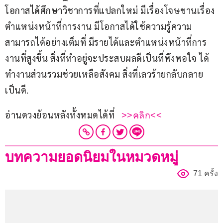
โอกาสได้ศึกษาวิชาการที่แปลกใหม่ มีเรื่องโจษขานเรื่อง
ตำแหน่งหน้าที่การงาน มีโอกาสได้ใช้ความรู้ความ
สามารถได้อย่างเต็มที่ มีรายได้และตำแหน่งหน้าที่การ
งานที่สูงขึ้น สิ่งที่ทำอยู่จะประสบผลดีเป็นที่พึงพอใจ ได้
ทำงานส่วนรวมช่วยเหลือสังคม สิ่งที่เลวร้ายกลับกลาย
เป็นดี.
อ่านดวงย้อนหลังทั้งหมดได้ที่   
>>คลิก<<
บทความยอดนิยมในหมวดหมู่
71 ครั้ง