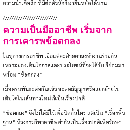
ความน่าเชื่อถือ ที่มีต่อตัวนักกีฬายืนหยัดได้นาน
/////////////////////////
ความเป็นมืออาชีพ เริ่มจาก
การเคารพข้อตกลง
ในทุกวงการอาชีพ เมื่อแต่ละฝ่ายตกลงทำงานร่วมกัน 
เพราะมองเห็นโอกาสและประโยชน์ที่จะได้รับ ก็ย่อมมา
พร้อม “ข้อตกลง”
เมื่อครบพันธะต่อกันแล้ว จะต่อสัญญาหรือแยกย้ายไป
เติบโตในเส้นทางใหม่ ก็เป็นเรื่องปกติ
“ข้อตกลง” จึงไม่ได้มีไว้เพื่อปิดกั้นใคร แต่เป็น “เรื่องพื้น
ฐาน” ที่วงการกีฬาอาชีพทำกันเป็นเรื่องปกติเพื่อรักษา