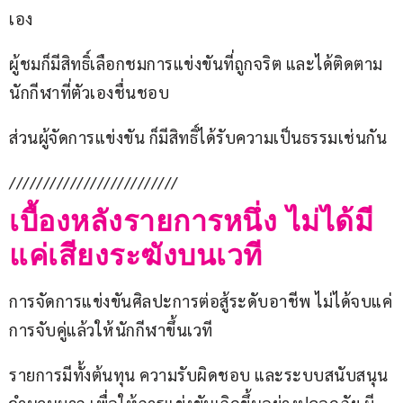
เอง
ผู้ชมก็มีสิทธิ์เลือกชมการแข่งขันที่ถูกจริต และได้ติดตาม
นักกีฬาที่ตัวเองชื่นชอบ
ส่วนผู้จัดการแข่งขัน ก็มีสิทธิ์ได้รับความเป็นธรรมเช่นกัน
/////////////////////////
เบื้องหลังรายการหนึ่ง ไม่ได้มี
แค่เสียงระฆังบนเวที
การจัดการแข่งขันศิลปะการต่อสู้ระดับอาชีพ ไม่ได้จบแค่
การจับคู่แล้วให้นักกีฬาขึ้นเวที
รายการมีทั้งต้นทุน ความรับผิดชอบ และระบบสนับสนุน