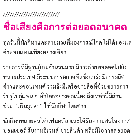
/////////////////////////
ชื่อเสียงคือการต่อยอดอนาคต
ทุกวันนี้นักกีฬาและค่ายมวยที่มองการณ์ไกล ไม่ได้มองแค่
ค่าตอบแทนเพียงอย่างเดียว
รายการที่มีฐานผู้ชมจำนวนมาก มีการถ่ายทอดสดไปยัง
หลายประเทศ มีระบบการตลาดที่แข็งแกร่ง มีการผลิต
ข่าวและคอนเทนต์ รวมถึงมีเครือข่ายสื่อที่ช่วยขยายการ
รับรู้ไปสู่แฟน ๆ ทั่วโลกอย่างต่อเนื่อง สิ่งเหล่านี้มีส่วน
ช่วย “เพิ่มมูลค่า” ให้นักกีฬาโดยตรง
นักกีฬาหลายคนได้แฟนคลับ และได้รับความสนใจจากส
ปอนเซอร์ รับงานอีเวนต์ ขายสินค้า หรือมีโอกาสต่อยอด