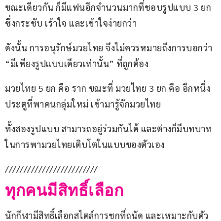
ขณะเดียวกัน ก็มีแฟนอีกจำนวนมากที่ชอบรูปแบบ 3 ยก 
ซึ่งกระชับ เร้าใจ และเข้าใจง่ายกว่า
ดังนั้น การอนุรักษ์มวยไทย จึงไม่ควรหมายถึงการบอกว่า 
“มีเพียงรูปแบบเดียวเท่านั้น” ที่ถูกต้อง
มวยไทย 5 ยก คือ ราก ขณะที่ มวยไทย 3 ยก คือ อีกหนึ่ง
ประตูที่พาคนกลุ่มใหม่ เข้ามารู้จักมวยไทย
ทั้งสองรูปแบบ สามารถอยู่ร่วมกันได้ และต่างก็มีบทบาท 
ในการพามวยไทยเติบโตในแบบของตัวเอง
/////////////////////////
ทุกคนมีสิทธิ์เลือก
นักกีฬามีสิทธิ์เลือกสไตล์การชกที่ถนัด และเหมาะกับตัว