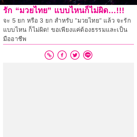
รัก “มวยไทย” แบบไหนก็ไม่ผิด…!!!
จะ 5 ยก หรือ 3 ยก สำหรับ "มวยไทย" แล้ว จะรัก
แบบไหน ก็ไม่ผิด! ขอเพียงแค่ต้องธรรมและเป็น
มืออาชีพ