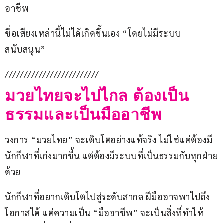
อาชีพ
ชื่อเสียงเหล่านี้ไม่ได้เกิดขึ้นเอง “โดยไม่มีระบบ
สนับสนุน”
/////////////////////////
มวยไทยจะไปไกล ต้องเป็น
ธรรมและเป็นมืออาชีพ
วงการ “มวยไทย” จะเติบโตอย่างแท้จริง ไม่ใช่แค่ต้องมี
นักกีฬาที่เก่งมากขึ้น แต่ต้องมีระบบที่เป็นธรรมกับทุกฝ่าย
ด้วย
นักกีฬาที่อยากเติบโตไปสู่ระดับสากล ฝีมืออาจพาไปถึง
โอกาสได้ แต่ความเป็น “มืออาชีพ” จะเป็นสิ่งที่ทำให้