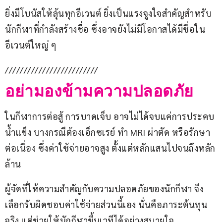
ยิ่งมีโบนัสให้ลุ้นทุกอีเวนต์ ยิ่งเป็นแรงจูงใจสำคัญสำหรับ
นักกีฬาที่กำลังสร้างชื่อ ซึ่งอาจยังไม่มีโอกาสได้มีชื่อใน
อีเวนต์ใหญ่ ๆ
/////////////////////////
อย่ามองข้ามความปลอดภัย
ในกีฬาการต่อสู้ การบาดเจ็บ อาจไม่ได้จบแค่การประคบ
น้ำแข็ง บางกรณีต้องเอ็กซเรย์ ทำ MRI ผ่าตัด หรือรักษา
ต่อเนื่อง ซึ่งค่าใช้จ่ายอาจสูง ตั้งแต่หลักแสนไปจนถึงหลัก
ล้าน
ผู้จัดที่ให้ความสำคัญกับความปลอดภัยของนักกีฬา จึง
เลือกรับผิดชอบค่าใช้จ่ายส่วนนี้เอง นั่นคือภาระต้นทุน
จริง แต่ช่วยให้นักกีฬาขึ้นเวทีได้อย่างสบายใจ