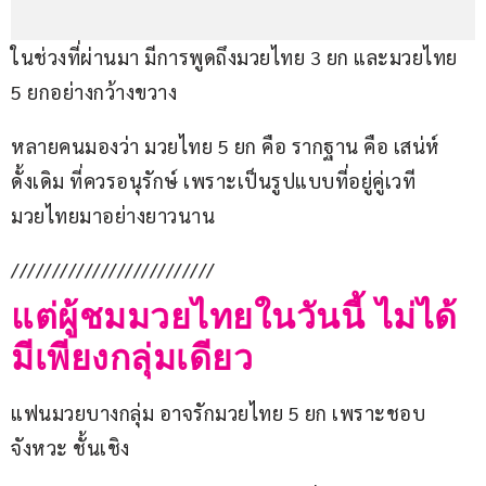
ในช่วงที่ผ่านมา มีการพูดถึงมวยไทย 3 ยก และมวยไทย 
5 ยกอย่างกว้างขวาง
หลายคนมองว่า มวยไทย 5 ยก คือ รากฐาน คือ เสน่ห์
ดั้งเดิม ที่ควรอนุรักษ์ เพราะเป็นรูปแบบที่อยู่คู่เวที
มวยไทยมาอย่างยาวนาน
/////////////////////////
แต่ผู้ชมมวยไทยในวันนี้ ไม่ได้
มีเพียงกลุ่มเดียว
แฟนมวยบางกลุ่ม อาจรักมวยไทย 5 ยก เพราะชอบ
จังหวะ ชั้นเชิง