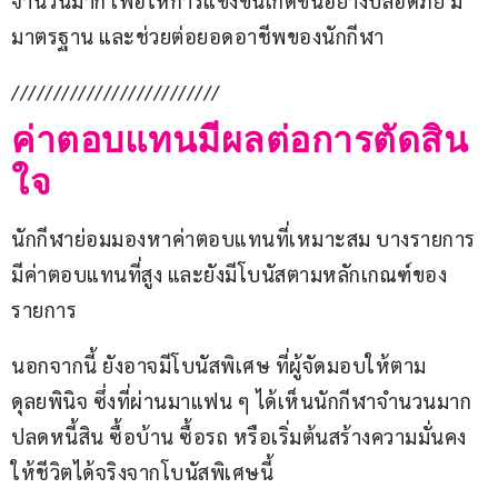
จำนวนมาก เพื่อให้การแข่งขันเกิดขึ้นอย่างปลอดภัย มี
มาตรฐาน และช่วยต่อยอดอาชีพของนักกีฬา
/////////////////////////
ค่าตอบแทนมีผลต่อการตัดสิน
ใจ
นักกีฬาย่อมมองหาค่าตอบแทนที่เหมาะสม บางรายการ
มีค่าตอบแทนที่สูง และยังมีโบนัสตามหลักเกณฑ์ของ
รายการ
นอกจากนี้ ยังอาจมีโบนัสพิเศษ ที่ผู้จัดมอบให้ตาม
ดุลยพินิจ ซึ่งที่ผ่านมาแฟน ๆ ได้เห็นนักกีฬาจำนวนมาก
ปลดหนี้สิน ซื้อบ้าน ซื้อรถ หรือเริ่มต้นสร้างความมั่นคง
ให้ชีวิตได้จริงจากโบนัสพิเศษนี้