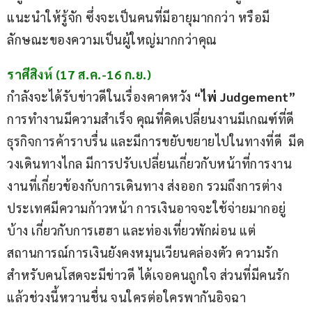
แนะนำให้รู้จัก ซึ่งจะเป็นคนที่มีอายุมากกว่า หรือมี
ลักษณะของความเป็นผู้ใหญ่มากกว่าคุณ
ราศีสิงห์ (17 ส.ค.-16 ก.ย.)
กำลังจะได้รับข่าวดีในเรื่องคาดหวัง 
“ไพ่ Judgement”
การทำงานมีความสำเร็จ คุณที่คิดเปลี่ยนงานมีเกณฑ์ที่ดี 
ธุรกิจการค้าราบรื่น และมีการขยับขยายไปในทางที่ดี  มีด
วงเดินทางไกล มีการปรับเปลี่ยนเกี่ยวกับหน้าที่การงาน 
งานที่เกี่ยวข้องกับการเดินทาง ส่งออก รวมถึงการต่าง
ประเทศมีความก้าวหน้า การเงินอาจจะใช้จ่ายมากอยู่
บ้าง เกี่ยวกับการเฮฮา และท่องเที่ยวพักผ่อน แต่
สถานการณ์การเงินยังคงหมุนเวียนคล่องตัว ความรัก
สำหรับคนโสดจะมีข่าวดี ได้เจอคนถูกใจ ส่วนที่มีคนรัก
แล้วช่วงนี้หวานชื่น จนใครต่อใครพากันอิจฉา 