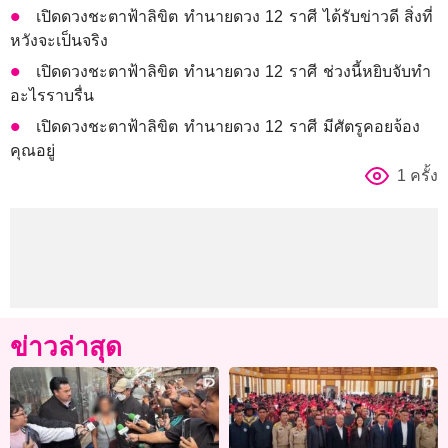
เปิดดวงชะตาฟ้าลิขิต ทำนายดวง 12 ราศี ได้รับข่าวดี สิ่งที่
หวังจะเป็นจริง
เปิดดวงชะตาฟ้าลิขิต ทำนายดวง 12 ราศี ช่วงนี้หยิบจับทำ
อะไรราบรื่น
เปิดดวงชะตาฟ้าลิขิต ทำนายดวง 12 ราศี มีศัตรูคอยจ้อง
คุณอยู่
1 ครั้ง
ข่าวล่าสุด