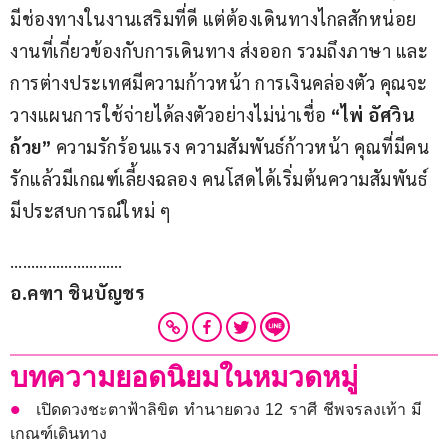
มีช่องทางในงานเสริมที่ดี แต่ต้องเดินทางไกลสักหน่อย  
งานที่เกี่ยวข้องกับการเดินทาง ส่งออก รวมถึงภาษา และ
การต่างประเทศมีความก้าวหน้า การเงินคล่องตัว คุณจะ
วางแผนการใช้จ่ายได้ลงตัวอย่างไม่น่าเชื่อ 
“ไพ่ อัศวิน
ถ้วย” 
ความรักร้อนแรง ความสัมพันธ์ก้าวหน้า คุณที่มีคน
รักแล้วมีเกณฑ์เลี้ยงฉลอง คนโสดได้เริ่มต้นความสัมพันธ์ 
มีประสบการณ์ใหม่ ๆ
………………………
อ.คฑา ชินบัญชร
บทความยอดนิยมในหมวดหมู่
เปิดดวงชะตาฟ้าลิขิต ทำนายดวง 12 ราศี ชีพจรลงเท้า มี
เกณฑ์เดินทาง