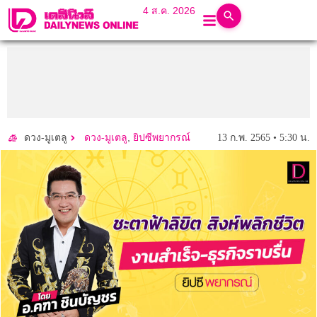
4 ส.ค. 2026
,
13 ก.พ. 2565 • 5:30 น.
ดวง-มูเตลู
ดวง-มูเตลู
ยิปซีพยากรณ์