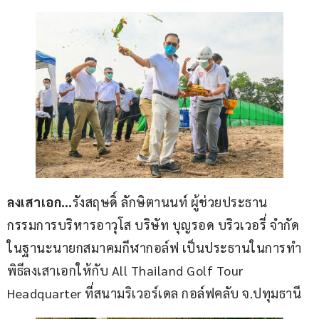
ลงเสาเอก…
รังสฤษดิ์ ลักษิตานนท์ ผู้ช่วยประธาน
กรรมการบริหารอาวุโส บริษัท บุญรอด บริวเวอรี่ จำกัด 
ในฐานะนายกสมาคมกีฬากอล์ฟ เป็นประธานในการทำ
พิธีลงเสาเอกให้กับ All Thailand Golf Tour 
Headquarter ที่สนามริเวอร์เดล กอล์ฟคลับ จ.ปทุมธานี