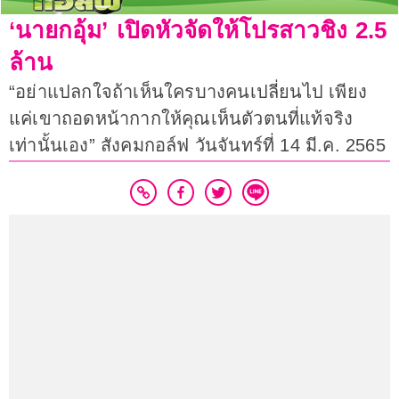
‘นายกอุ้ม’ เปิดหัวจัดให้โปรสาวชิง 2.5
ล้าน
“อย่าแปลกใจถ้าเห็นใครบางคนเปลี่ยนไป เพียง
แค่เขาถอดหน้ากากให้คุณเห็นตัวตนที่แท้จริง
เท่านั้นเอง” สังคมกอล์ฟ วันจันทร์ที่ 14 มี.ค. 2565