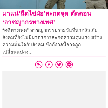
มาแน่‘ฉีดไข่ฝ่อ’สะกดจุด ตัดตอน
‘อาชญากรทางเพศ’
“คดีทางเพศ” อาชญากรรมรายวันที่น่ากลัว ภัย
สังคมที่ยังไม่มีมาตรการสะกดความรุนแรง สร้าง
ความมั่นใจกับสังคม ข้อกังวลนี้อาจถูก
เปลี่ยนแปลง...