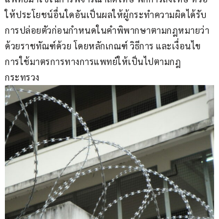
ให้ประโยชน์อื่นใดอันเป็นผลให้ผู้กระทำความผิดได้รับ
การปล่อยตัวก่อนกำหนดในคำพิพากษาตามกฎหมายว่า
ด้วยราชทัณฑ์ด้วย โดยหลักเกณฑ์ วิธีการ และเงื่อนไข
การใช้มาตรการทางการแพทย์ให้เป็นไปตามกฎ
กระทรวง