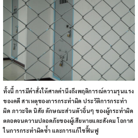
ทั้งนี้ การมีคำสั่งให้ศาลคำนึงถึงพฤติการณ์ความรุนแรง
ของคดี สาเหตุของการกระทำผิด ประวัติการกระทำ
ผิด ภาวะจิต นิสัย ลักษณะส่วนตัวอื่นๆ ของผู้กระทำผิด 
ตลอดจนความปลอดภัยของผู้เสียหายและสังคม โอกาส
ในการกระทำผิดซ้ำ และการแก้ไขฟื้นฟู