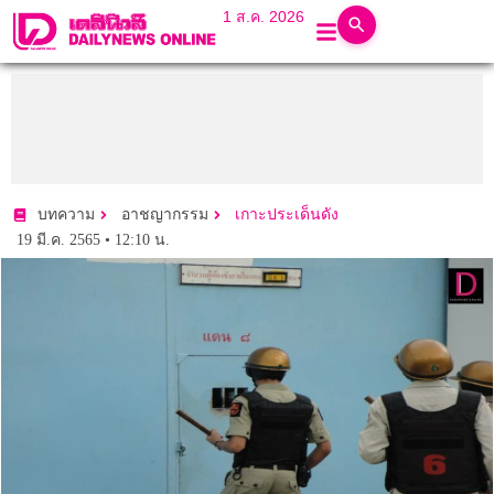
1 ส.ค. 2026
บทความ
อาชญากรรม
เกาะประเด็นดัง
19 มี.ค. 2565 • 12:10 น.