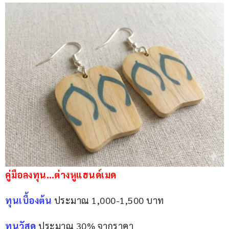
คู่มือลงทุน…ต่างหูแฮนด์เมด
ทุนเบื้องต้น
 ประมาณ 1,000-1,500 บาท
ทุนวัสดุ
 ประมาณ 30% จากราคา