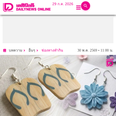
29 ก.ค. 2026
30 พ.ค. 2569 • 11:00 น.
บทความ
อื่นๆ
ช่องทางทำกิน