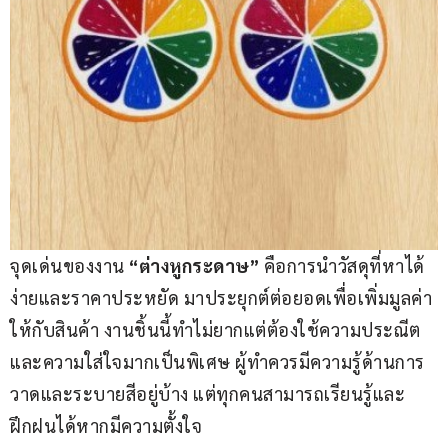
จุดเด่นของงาน
 “ต่างหูกระดาษ”
 คือการนำวัสดุที่หาได้
ง่ายและราคาประหยัด มาประยุกต์ต่อยอดเพื่อเพิ่มมูลค่า
ให้กับสินค้า งานชิ้นนี้ทำไม่ยากแต่ต้องใช้ความประณีต
และความใส่ใจมากเป็นพิเศษ ผู้ทำควรมีความรู้ด้านการ
วาดและระบายสีอยู่บ้าง แต่ทุกคนสามารถเรียนรู้และ
ฝึกฝนได้หากมีความตั้งใจ