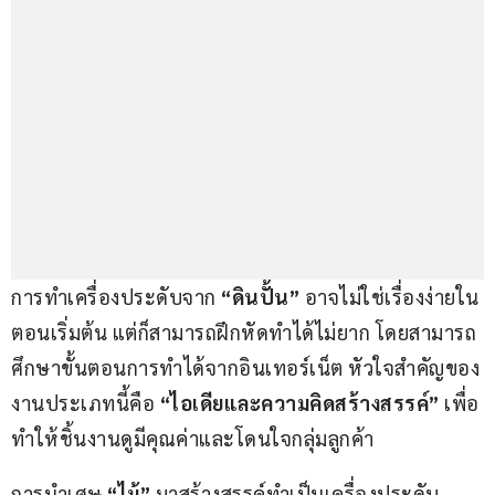
การทำเครื่องประดับจาก 
“ดินปั้น”
 อาจไม่ใช่เรื่องง่ายใน
ตอนเริ่มต้น แต่ก็สามารถฝึกหัดทำได้ไม่ยาก โดยสามารถ
ศึกษาขั้นตอนการทำได้จากอินเทอร์เน็ต หัวใจสำคัญของ
งานประเภทนี้คือ 
“ไอเดียและความคิดสร้างสรรค์” 
เพื่อ
ทำให้ชิ้นงานดูมีคุณค่าและโดนใจกลุ่มลูกค้า
การนำเศษ 
“ไม้”
 มาสร้างสรรค์ทำเป็นเครื่องประดับ