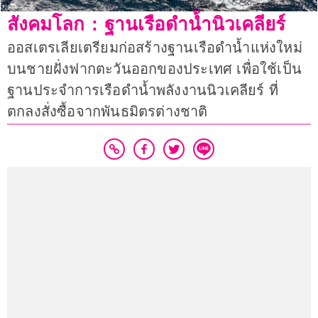
สังคมโลก : ฐานเรือดำน้ำนิวเคลียร์
ออสเตรเลียเตรียมก่อสร้างฐานเรือดำน้ำแห่งใหม่
บนชายฝั่งฟากตะวันออกของประเทศ เพื่อใช้เป็น
ฐานประจำการเรือดำน้ำพลังงานนิวเคลียร์ ที่
ตกลงสั่งซื้อจากพันธมิตรต่างชาติ