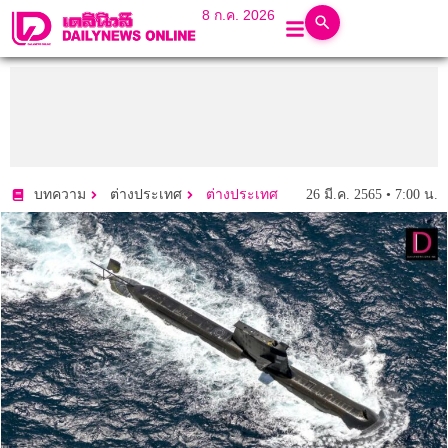
8 ก.ค. 2026
26 มี.ค. 2565 • 7:00 น.
บทความ
ต่างประเทศ
ต่างประเทศ