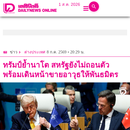
1 ส.ค. 2026
8 ก.ค. 2569 • 20:29 น.
ข่าว
ต่างประเทศ
ทรัมป์ย้ำนาโต สหรัฐยังไม่ถอนตัว
พร้อมเดินหน้าขายอาวุธให้พันธมิตร