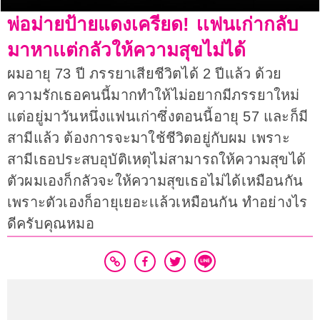
พ่อม่ายป้ายแดงเครียด! เเฟนเก่ากลับ
มาหาเเต่กลัวให้ความสุขไม่ได้
ผมอายุ 73 ปี ภรรยาเสียชีวิตได้ 2 ปีแล้ว ด้วย
ความรักเธอคนนี้มากทำให้ไม่อยากมีภรรยาใหม่
แต่อยู่มาวันหนึ่งแฟนเก่าซึ่งตอนนี้อายุ 57 และก็มี
สามีแล้ว ต้องการจะมาใช้ชีวิตอยู่กับผม เพราะ
สามีเธอประสบอุบัติเหตุไม่สามารถให้ความสุขได้
ตัวผมเองก็กลัวจะให้ความสุขเธอไม่ได้เหมือนกัน
เพราะตัวเองก็อายุเยอะเเล้วเหมือนกัน ทำอย่างไร
ดีครับคุณหมอ