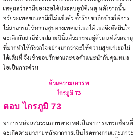
เหตุผลว่าสามีของเธอได้ประสบอุบัติเหตุ หลังจากนั้น
อวัยวะเพศของสามีก็ไม่แข็งตัว ซ้ำร้ายขาอีกข้างก็พิการ
ไม่สามารถให้ความสุขทางเพศแก่เธอได้ เธอจึงตัดสินใจ
จะเลิกกับสามีช่วงปลายปีนี้แล้วมาขออยู่ด้วย แต่ด้วยอายุ
ที่มากทำให้กังวลใจอย่างมากว่าจะให้ความสุขแก่เธอไม่
ได้เต็มที่ จึงเข้าขอปรึกษาและขอคำแนะนำกับคุณหมอ
โอเป็นการด่วน
ด้วยความเคารพ
ไกรภูมิ 73
ตอบ ไกรภูมิ 73
อาการหย่อนสมรรถภาพทางเพศเป็นอาการแทรกซ้อนที่
จะเกิดตามมาภายหลังจากการเป็นโรคทางกายและภาวะ