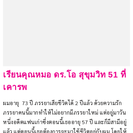
เรียนคุณหมอ ดร.โอ สุขุมวิท 51 ที่
เคารพ
ผมอายุ  73 ปี ภรรยาเสียชีวิตได้ 2 ปีแล้ว ด้วยความรัก
ภรรยาคนนี้มากทำให้ไม่อยากมีภรรยาใหม่ แต่อยู่มาวัน
หนึ่งอดีตแฟนเก่าซึ่งตอนนี้เธออายุ 57 ปี และก็มีสามีอยู่
แล้ว แต่ตอนนี้เธอต้องการจะมาใช้ชีวิตอยู่กับผม โดยให้