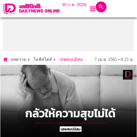
30 ก.ค. 2026
7 เม.ย. 2565 • 0:15 น.
บทความ
ไลฟ์สไตล์
เสพสมบ่มิสม