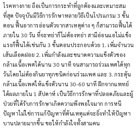
โรคทางกาย ถือเป็นการกระทำที่ถูกต้องและเหมาะสม
ที่สุด ปัจจุบันมีวิธีการรักษาหลายวิธีเป็นโปรแกรม 3 ขั้น
ตอน ฟื้นอาการอ่อนตัวจากสาเหตุต่าง ๆ ก็สามารถฟื้นได้
ภายใน 30 วัน ที่จะหย่าก็ไม่ต้องหย่า สามีอ่อนแอไม่แข็ง
แรงก็ฟื้นได้เช่นกัน 3 ขั้นตอนประกอบด้วย 1. เพิ่มจำนวน
เส้นเลือดฝอย 2. เพิ่มกำลังและขนาดความแข็งตัวของ
กล้ามเนื้อเพศได้นาน 30 นาที จนสามารถร่วมเพศได้ทุก
วันโดยไม่ต้องกินยาทุกชนิดก่อนร่วมเพศ และ 3. กระตุ้น
กล้ามเนื้อเพศให้แข็งตัวนาน 30-60 นาที ฝึกจากแพทย์
ได้ผลภายใน 1 สัปดาห์ เป็นวิธีการรักษาที่ปลอดภัยและผู้
ป่วยที่ได้รับการรักษาเกิดความพึงพอใจมาก การหนี
ปัญหาไม่ใช่การแก้ปัญหาที่ต้นเหตุแต่จะยิ่งทำให้ปัญหา
บานปลายมากขึ้น ขอให้กำลังใจทั้งสามคน