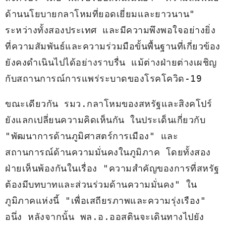
ด้านนโยบายกลาโหมที่ยอดเยี่ยมและยาวนาน" 
ระหว่างทั้งสองประเทศ และมีความพึงพอใจอย่างยิ่ง 
ที่ความสัมพันธ์และความร่วมมือขั้นพื้นฐานที่เกี่ยวข้อง 
ยังคงดำเนินไปได้อย่างราบรื่น แม้ต่างฝ่ายต่างเผชิญ
กับสถานการณ์การแพร่ระบาดของโรคโควิด-19 
ขณะเดียวกัน รมว.กลาโหมของสหรัฐและสิงคโปร์
ยังแลกเปลี่ยนความคิดเห็นกัน ในประเด็นเกี่ยวกับ 
"พัฒนาการด้านภูมิศาสตร์การเมือง" และ
สถานการณ์ด้านความมั่นคงในภูมิภาค โดยทั้งสอง
ฝ่ายเห็นพ้องกันในเรื่อง "ความสำคัญของการที่สหรัฐ
ต้องมีบทบาทและส่วนร่วมด้านความมั่นคง" ใน
ภูมิภาคแห่งนี้ "เพื่อเสถียรภาพและความรุ่งเรือง" 
อนึ่ง หลังจากนั้น พล.อ.ออสตินจะเดินทางไปยัง