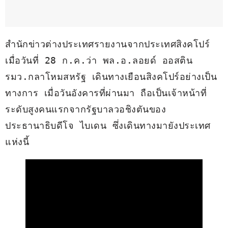
สำนักข่าวต่างประเทศรายงานจากประเทศสิงคโปร์ 
เมื่อวันที่ 28 ก.ค.ว่า พล.อ.ลอยด์ ออสติน 
รมว.กลาโหมสหรัฐ เดินทางเยือนสิงคโปร์อย่างเป็น
ทางการ เมื่อวันอังคารที่ผ่านมา ถือเป็นเจ้าหน้าที่
ระดับสูงคนแรกจากรัฐบาลวอชิงตันของ
ประธานาธิบดีโจ ไบเดน ซึ่งเดินทางมายังประเทศ
แห่งนี้ 