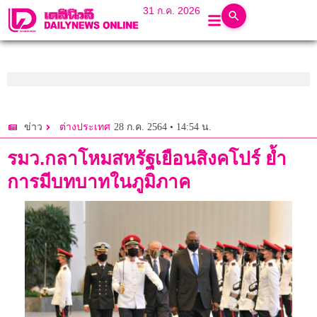
31 ก.ค. 2026
28 ก.ค. 2564 • 14:54 น.
ข่าว
ต่างประเทศ
รมว.กลาโหมสหรัฐเยือนสิงคโปร์ ย้ำ
การมีบทบาทในภูมิภาค