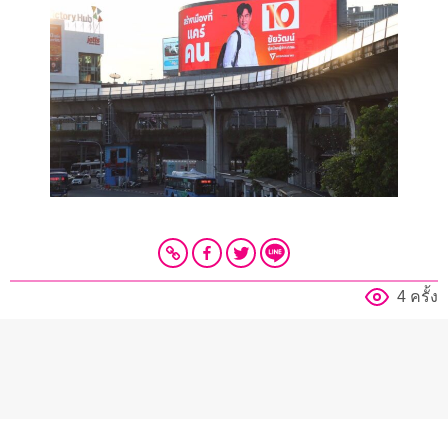
4 ครั้ง