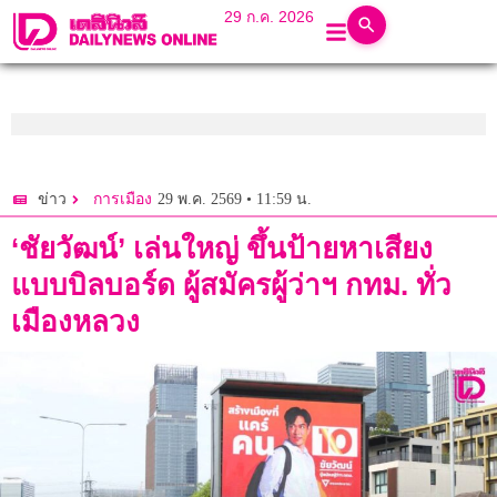
29 ก.ค. 2026
29 พ.ค. 2569 • 11:59 น.
ข่าว
การเมือง
‘ชัยวัฒน์’ เล่นใหญ่ ขึ้นป้ายหาเสียง
แบบบิลบอร์ด ผู้สมัครผู้ว่าฯ กทม. ทั่ว
เมืองหลวง