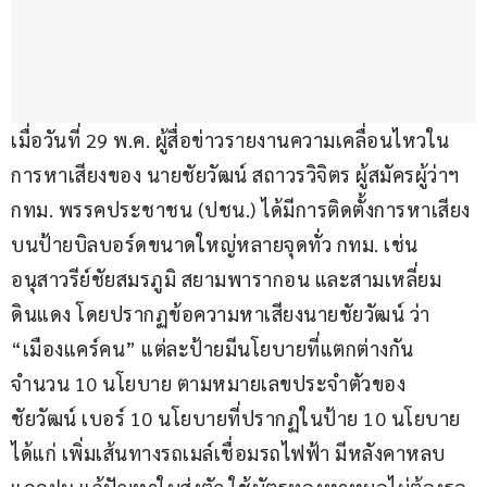
เมื่อวันที่ 29 พ.ค. ผู้สื่อข่าวรายงานความเคลื่อนไหวใน
การหาเสียงของ นายชัยวัฒน์ สถาวรวิจิตร ผู้สมัครผู้ว่าฯ 
กทม. พรรคประชาชน (ปชน.) ได้มีการติดตั้งการหาเสียง
บนป้ายบิลบอร์ดขนาดใหญ่หลายจุดทั่ว กทม. เช่น 
อนุสาวรีย์ชัยสมรภูมิ สยามพารากอน และสามเหลี่ยม
ดินแดง โดยปรากฏข้อความหาเสียงนายชัยวัฒน์ ว่า 
“เมืองแคร์คน” แต่ละป้ายมีนโยบายที่แตกต่างกัน
จำนวน 10 นโยบาย ตามหมายเลขประจำตัวของ
ชัยวัฒน์ เบอร์ 10 นโยบายที่ปรากฏในป้าย 10 นโยบาย 
ได้แก่ เพิ่มเส้นทางรถเมล์เชื่อมรถไฟฟ้า มีหลังคาหลบ