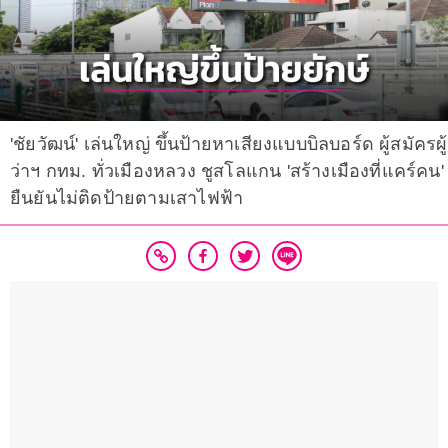
'ชัยวัฒน์' เล่นใหญ่ ขึ้นป้ายหาเสียงแบบบิลบอร์ด ผู้สมัครผู้
ว่าฯ กทม. ทั่วเมืองหลวง ชูสโลแกน 'สร้างเมืองที่แคร์คน'
ยืนยันไม่ติดป้ายตามเสาไฟฟ้า