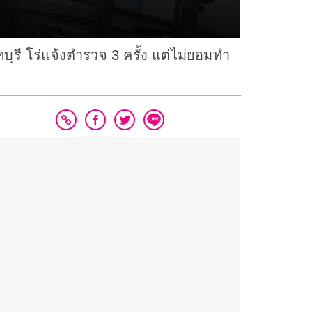
บุรี โร่แจ้งตำรวจ 3 ครั้ง แต่ไม่ยอมทำ