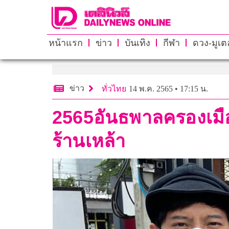
หน้าแรก
ข่าว
บันเทิง
กีฬา
ดวง-มูเตล
ข่าว
ทั่วไทย
14 พ.ค. 2565 • 17:15 น.
2565อันธพาลครองเมือง
ร้านเหล้า