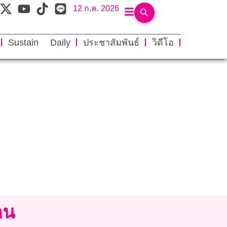
12 ก.ค. 2026
Sustain Daily
ประชาสัมพันธ์
วิดีโอ
าน