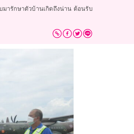
บมารักษาตัวบ้านเกิดถึงน่าน ต้อนรับ