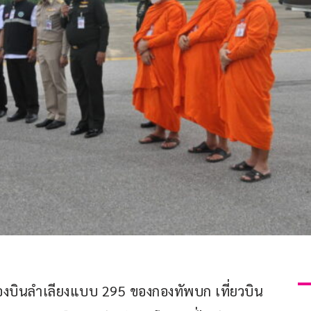
เครื่องบินลำเลียงแบบ 295 ของกองทัพบก เที่ยวบิน