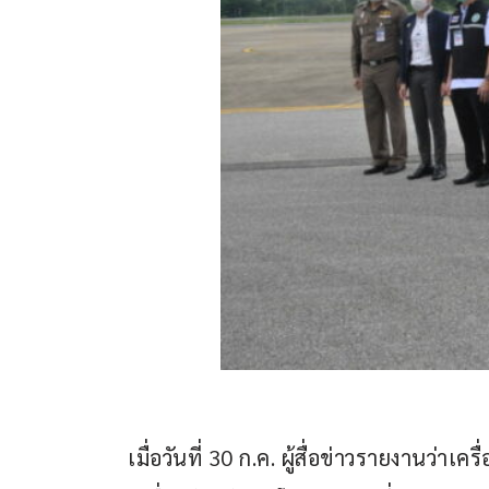
เมื่อวันที่ 30 ก.ค. ผู้สื่อข่าวรายงานว่า