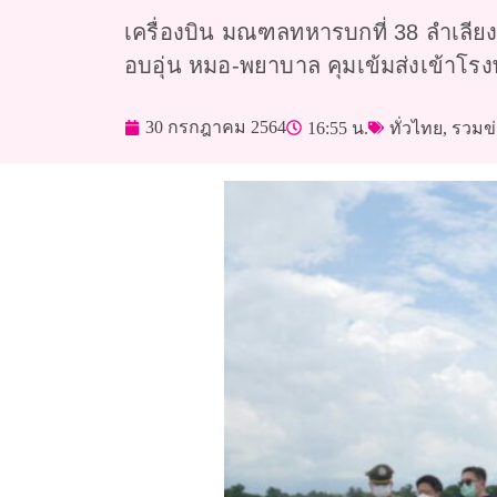
เครื่องบิน มณฑลทหารบกที่ 38 ลำเลียง 
อบอุ่น หมอ-พยาบาล คุมเข้มส่งเข้าโร
30 กรกฎาคม 2564
16:55 น.
ทั่วไทย
,
รวมข่