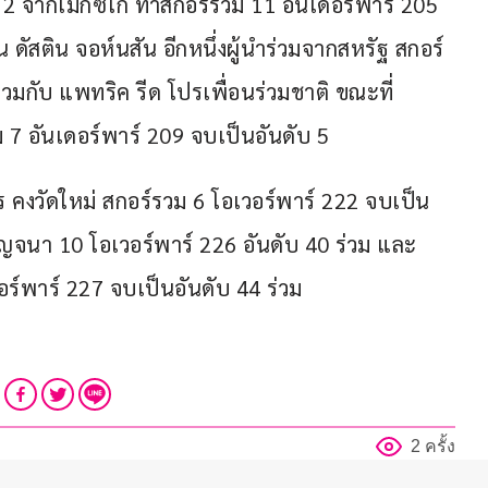
 2 จากเม็กซิโก ทำสกอร์รวม 11 อันเดอร์พาร์ 205 
ดัสติน จอห์นสัน อีกหนึ่งผู้นำร่วมจากสหรัฐ สกอร์
่วมกับ แพทริค รีด โปรเพื่อนร่วมชาติ ขณะที่ 
ม 7 อันเดอร์พาร์ 209 จบเป็นอันดับ 5
งวัดใหม่ สกอร์รวม 6 โอเวอร์พาร์ 222 จบเป็น
ญจนา 10 โอเวอร์พาร์ 226 อันดับ 40 ร่วม และ 
วอร์พาร์ 227 จบเป็นอันดับ 44 ร่วม
2 ครั้ง