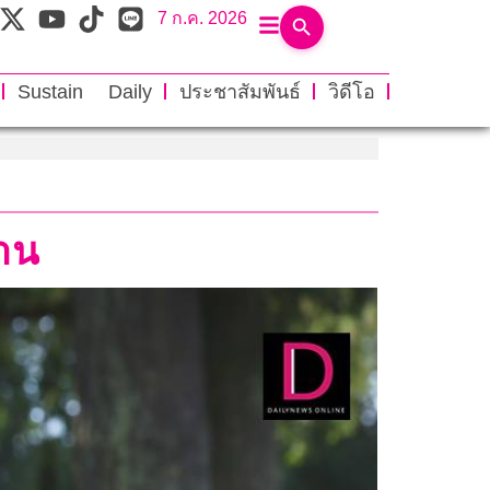
7 ก.ค. 2026
Sustain Daily
ประชาสัมพันธ์
วิดีโอ
้าน