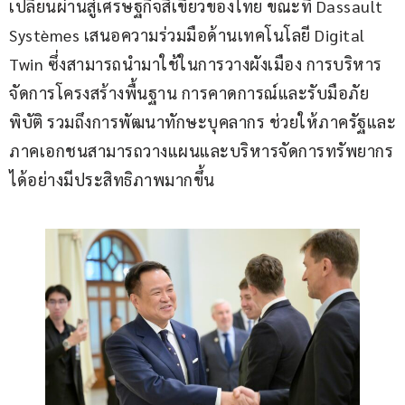
เปลี่ยนผ่านสู่เศรษฐกิจสีเขียวของไทย ขณะที่ Dassault 
Systèmes เสนอความร่วมมือด้านเทคโนโลยี Digital 
Twin ซึ่งสามารถนำมาใช้ในการวางผังเมือง การบริหาร
จัดการโครงสร้างพื้นฐาน การคาดการณ์และรับมือภัย
พิบัติ รวมถึงการพัฒนาทักษะบุคลากร ช่วยให้ภาครัฐและ
ภาคเอกชนสามารถวางแผนและบริหารจัดการทรัพยากร
ได้อย่างมีประสิทธิภาพมากขึ้น