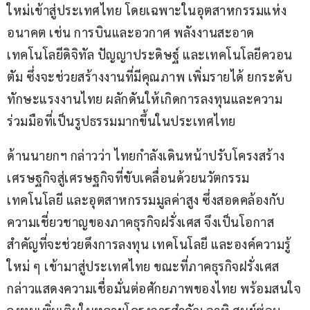
ใหม่เข้าสู่ประเทศไทย โดยเฉพาะในอุตสาหกรรมแห่ง
อนาคต เช่น การบินและอวกาศ พลังงานสะอาด 
เทคโนโลยีดิจิทัล ปัญญาประดิษฐ์ และเทคโนโลยีควอน
ตัม ซึ่งจะช่วยสร้างงานที่มีคุณภาพ เพิ่มรายได้ ยกระดับ
ทักษะแรงงานไทย ผลักดันให้เกิดการลงทุนและความ
ร่วมมือที่เป็นรูปธรรมมากขึ้นในประเทศไทย   
ด้านนายกฯ กล่าวว่า ไทยกำลังเดินหน้าปรับโครงสร้าง
เศรษฐกิจสู่เศรษฐกิจที่ขับเคลื่อนด้วยนวัตกรรม 
เทคโนโลยี และอุตสาหกรรมมูลค่าสูง ซึ่งสอดคล้องกับ
ความเชี่ยวชาญของภาคธุรกิจฝรั่งเศส จึงเป็นโอกาส
สำคัญที่จะช่วยดึงการลงทุน เทคโนโลยี และองค์ความรู้
ใหม่ ๆ เข้ามาสู่ประเทศไทย ขณะที่ภาคธุรกิจฝรั่งเศส 
กล่าวแสดงความเชื่อมั่นต่อศักยภาพของไทย พร้อมสนใจ