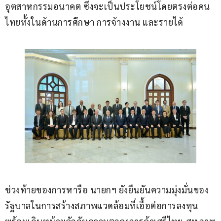
อุตสาหกรรมอนาคต ซึ่งจะเป็นประโยชน์โดยตรงต่อคน
ไทยทั้งในด้านการศึกษา การจ้างงาน และรายได้
ช่วงท้ายของการหารือ นายกฯ ยังยืนยันความมุ่งมั่นของ
รัฐบาลในการสร้างสภาพแวดล้อมที่เอื้อต่อการลงทุน 