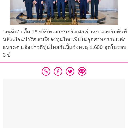
‘อนุทิน’ ปลื้ม 16 บริษัทเอกชนฝรั่งเศสเข้าพบ ตอบรับทันที
หลังเยือนปารีส สนใจลงทุนไทยเพิ่มในอุตสาหกรรมแห่ง
อนาคต แจ้งข่าวดีหุ้นไทยวันนี้แจ้งทะลุ 1,600 จุดในรอบ
3 ปี