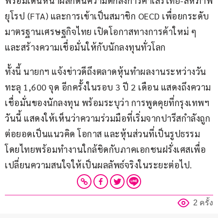
พร้อมเดินหน้าผลักดันความตกลงการค้าเสรีไทย-สหภาพ
ยุโรป (FTA) และการเข้าเป็นสมาชิก OECD เพื่อยกระดับ
มาตรฐานเศรษฐกิจไทย เปิดโอกาสทางการค้าใหม่ ๆ 
และสร้างความเชื่อมั่นให้กับนักลงทุนทั่วโลก
ทั้งนี้ นายกฯ แจ้งข่าวดีถึงตลาดหุ้นทำผลงานระหว่างวัน
ทะลุ 1,600 จุด อีกครั้งในรอบ 3 ปี 2 เดือน แสดงถึงความ
เชื่อมั่นของนักลงทุน พร้อมระบุว่า การพูดคุยที่กรุงเทพฯ 
วันนี้ แสดงให้เห็นว่าความร่วมมือที่เริ่มจากปารีสกำลังถูก
ต่อยอดเป็นแนวคิด โอกาส และหุ้นส่วนที่เป็นรูปธรรม 
โดยไทยพร้อมทำงานใกล้ชิดกับภาคเอกชนฝรั่งเศสเพื่อ
เปลี่ยนความสนใจให้เป็นผลลัพธ์จริงในระยะต่อไป.
2 ครั้ง