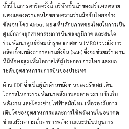
ทั้งนี้ ในการหารือครั้งนี้ บริษัทชั้นนำของฝรั่งเศสหลาย
แห่งแสดงความสนใจขยายความร่วมมือกับไทยอย่าง
ชัดเจน โดย Airbus มองเห็นศักยภาพของไทยในการเป็น
ศูนย์กลางอุตสาหกรรมการบินของภูมิภาค และสนใจ
ร่วมพัฒนาศูนย์ซ่อมบำรุงอากาศยาน (MRO) รวมถึงการ
ผลิตเชื้อเพลิงอากาศยานยั่งยืน (SAF) ซึ่งจะช่วยสร้างงาน
ที่มีทักษะสูง เพิ่มโอกาสให้ผู้ประกอบการไทย และยก
ระดับอุตสาหกรรมการบินของประเทศ
ด้าน EDF ซึ่งเป็นผู้นำด้านพลังงานของฝรั่งเศส เห็น
โอกาสในการร่วมพัฒนาพลังงานสะอาด ระบบกักเก็บ
พลังงาน และโครงข่ายไฟฟ้าสมัยใหม่ เพื่อรองรับการ
เติบโตของอุตสาหกรรมและการใช้พลังงานในอนาคต 
ช่วยเสริมความมั่นคงทางพลังงานและสนับสนุนการ