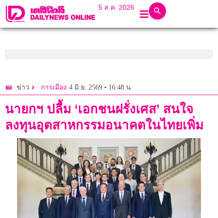
5 ส.ค. 2026
4 มิ.ย. 2569 • 16:48 น.
ข่าว
การเมือง
นายกฯ ปลื้ม ‘เอกชนฝรั่งเศส’ สนใจ
ลงทุนอุตสาหกรรมอนาคตในไทยเพิ่ม