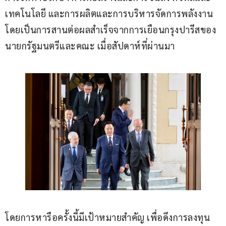
เทคโนโลยี และการผลิตและการบริหารจัดการพลังงาน 
โดยเป็นการสานต่อผลสำเร็จจากการเยือนกรุงปารีสของ
นายกรัฐมนตรีและคณะ เมื่อสัปดาห์ที่ผ่านมา 
โดยการหารือครั้งนี้มีเป้าหมายสำคัญ เพื่อดึงการลงทุน