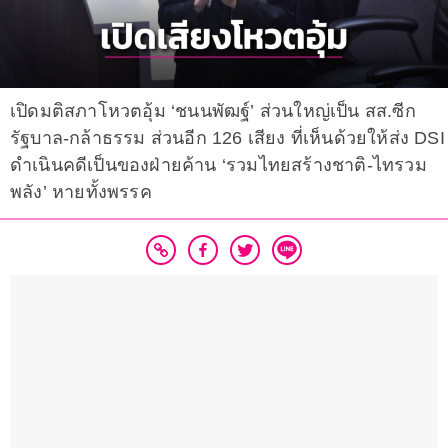
เปิดมติสภาโหวตอุ้ม ‘ชนนพัฒฐ์’ ส่วนใหญ่เป็น สส.ซีก
รัฐบาล-กล้าธรรม ส่วนอีก 126 เสียง ที่เห็นด้วยให้ส่ง DSI
ดำเนินคดีเป็นของฝ่ายค้าน ‘รวมไทยสร้างชาติ-ไทรวม
พลัง’ หายทั้งพรรค