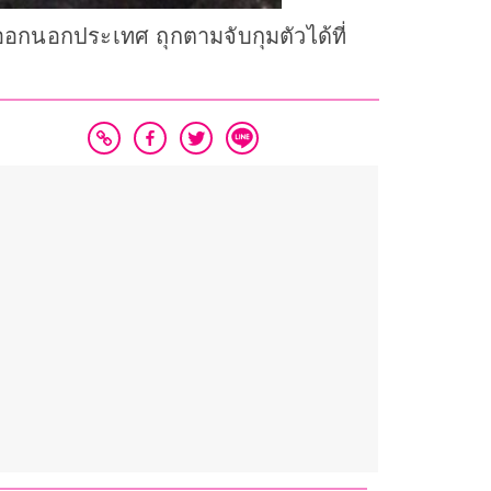
ออกนอกประเทศ ถุกตามจับกุมตัวได้ที่