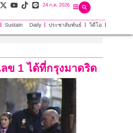
24 ก.ค. 2026
Sustain Daily
ประชาสัมพันธ์
วิดีโอ
ลข 1 ได้ที่กรุงมาดริด