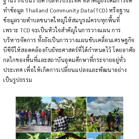
ฐานรากเป็นรายตำบลทั่วประเทศ ที่สำคัญยังได้มีการจัด
ทำข้อมูล Thailand Community Data(TCD) หรือฐาน
ข้อมูลรายตำบลขนาดใหญ่ให้สมบูรณ์ครบทุกพื้นที่ 
เพราะ TCD จะเป็นหัวใจสำคัญในการวางแผน การ
บริหารจัดการ ทั้งยังเป็นการวางแผนขับเคลื่อนเศรษฐกิจ
บีซีจีให้สอดคล้องกับยัทธศาสตร์ที่ได้กำหนดไว้ โดยอาศัย
กลไกของพื้นที่และสถาบันอุดมศึกษาที่กระจายอยู่ทั่ว
ประเทศ เพื่อให้เกิดการเปลี่ยนแปลงและพัฒนาอย่าง
เป็นรูปธรรม