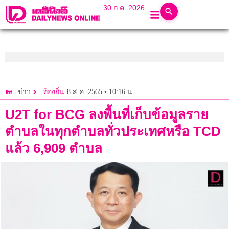
30 ก.ค. 2026
8 ส.ค. 2565 • 10:16 น.
ข่าว
ท้องถิ่น
U2T for BCG ลงพื้นที่เก็บข้อมูลราย
ตำบลในทุกตำบลทั่วประเทศหรือ TCD
แล้ว 6,909 ตำบล