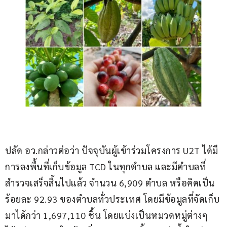
ปลัด อว.กล่าวต่อว่า ปัจจุบันผู้เข้าร่วมโครงการ U2T ได้มี
การลงพื้นที่เก็บข้อมูล TCD ในทุกตำบล และมีตำบลที่
สำรวจเสร็จสิ้นไปแล้ว จำนวน 6,909 ตำบล หรือคิดเป็น
ร้อยละ 92.93 ของตำบลทั่วประเทศ โดยมีข้อมูลที่จัดเก็บ
มาได้กว่า 1,697,110 ชิ้น โดยแบ่งเป็นหมวดหมู่ต่างๆ 