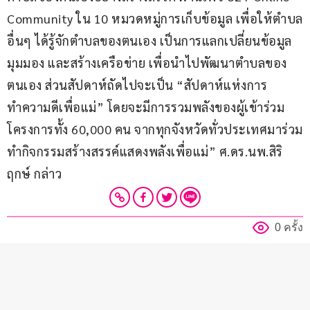
Community ใน 10 หมวดหมู่การเก็บข้อมูล เพื่อให้ตำบล
อื่นๆ ได้รู้จักตำบลของตนเอง เป็นการแลกเปลี่ยนข้อมูล 
มุมมอง และสร้างเครือข่าย เพื่อนำไปพัฒนาตำบลของ
ตนเอง ส่วนสัปดาห์ถัดไปจะเป็น “สัปดาห์แห่งการ
ทำความดีเพื่อแม่” โดยจะมีการรวมพลังของผู้เข้าร่วม
โครงการทั้ง 60,000 คน จากทุกจังหวัดทั่วประเทศมาร่วม
ทำกิจกรรมสร้างสรรค์แสดงพลังเพื่อแม่” ศ.ดร.นพ.สิริ
ฤกษ์ กล่าว
0 ครั้ง