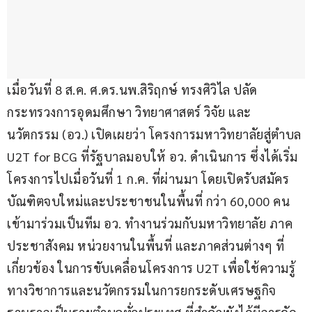
เมื่อวันที่ 8 ส.ค. ศ.ดร.นพ.สิริฤกษ์ ทรงศิวิไล ปลัด
กระทรวงการอุดมศึกษา วิทยาศาสตร์ วิจัย และ
นวัตกรรม (อว.) เปิดเผยว่า โครงการมหาวิทยาลัยสู่ตำบล 
U2T for BCG ที่รัฐบาลมอบให้ อว. ดำเนินการ ซึ่งได้เริ่ม
โครงการไปเมื่อวันที่ 1 ก.ค. ที่ผ่านมา โดยเปิดรับสมัคร
บัณฑิตจบใหม่และประชาชนในพื้นที่ กว่า 60,000 คน 
เข้ามาร่วมเป็นทีม อว. ทำงานร่วมกับมหาวิทยาลัย ภาค
ประชาสังคม หน่วยงานในพื้นที่ และภาคส่วนต่างๆ ที่
เกี่ยวข้อง ในการขับเคลื่อนโครงการ U2T เพื่อใช้ความรู้
ทางวิชาการและนวัตกรรมในการยกระดับเศรษฐกิจ