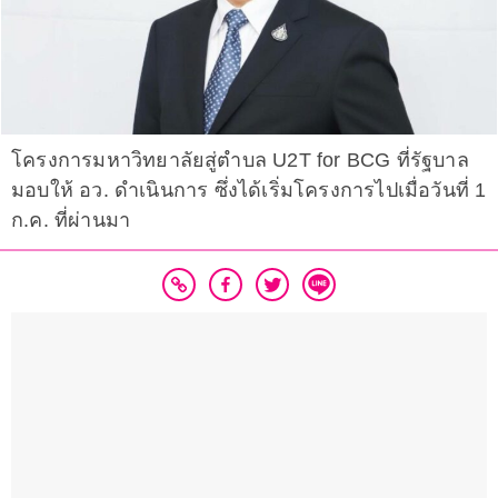
โครงการมหาวิทยาลัยสู่ตำบล U2T for BCG ที่รัฐบาล
มอบให้ อว. ดำเนินการ ซึ่งได้เริ่มโครงการไปเมื่อวันที่ 1
ก.ค. ที่ผ่านมา