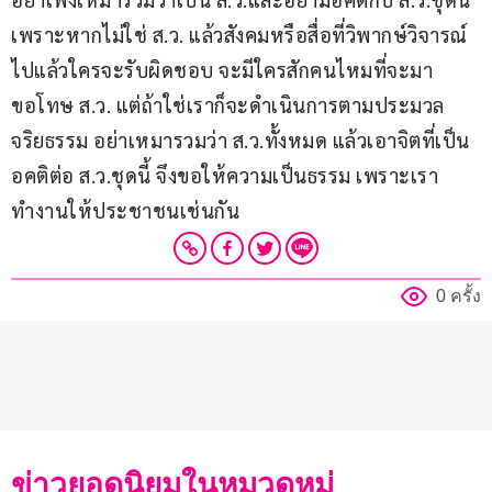
เพราะหากไม่ใช่ ส.ว. แล้วสังคมหรือสื่อที่วิพากษ์วิจารณ์
ไปแล้วใครจะรับผิดชอบ จะมีใครสักคนไหมที่จะมา
ขอโทษ ส.ว. แต่ถ้าใช่เราก็จะดำเนินการตามประมวล
จริยธรรม อย่าเหมารวมว่า ส.ว.ทั้งหมด แล้วเอาจิตที่เป็น
อคติต่อ ส.ว.ชุดนี้ จึงขอให้ความเป็นธรรม เพราะเรา
ทำงานให้ประชาชนเช่นกัน
0 ครั้ง
ข่าวยอดนิยมในหมวดหมู่