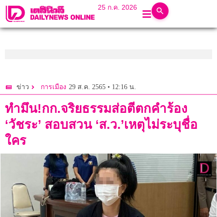
25 ก.ค. 2026
29 ส.ค. 2565 • 12:16 น.
ข่าว
การเมือง
ทำมึน!กก.จริยธรรมส่อตีตกคำร้อง
‘วัชระ’ สอบสวน ‘ส.ว.’เหตุไม่ระบุชื่อ
ใคร