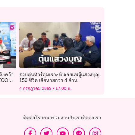
ิ่งคว้า
รวบตุ๋นทัวร์อุมเราะห์ ลอยแพผู้แสวงบุญ
ZOO
150 ชีวิต เสียหายกว่า 4 ล้าน
4 กรกฎาคม 2569
17:00 น.
ติดต่อโฆษณา
ร่วมงานกับเรา
ติดต่อเรา