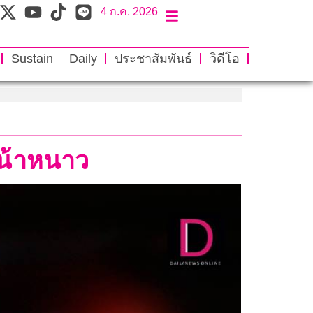
4 ก.ค. 2026
Sustain Daily
ประชาสัมพันธ์
วิดีโอ
หน้าหนาว