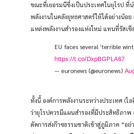
ขณะที่เยอรมนีซึ่งเป็นประเทศในยุโรป ที่น
พลังงานในคลังยุทธศาสตร์ให้ได้อย่างน้อย
แหล่งพลังงานสำรองแห่งใหม่ แทนที่รัสเซี
EU faces several 'terrible wint
https://t.co/DxpBGPLA67
— euronews (@euronews)
Aug
ทั้งนี้ องค์การพลังงานระหว่างประเทศ (ไออ
ว่ายุโรปควรมีแผนสำรองที่มีประสิทธิภาพ เพ
ตัดการส่งก๊าซธรรมชาติเข้าสู่ภูมิภาค “อย่า