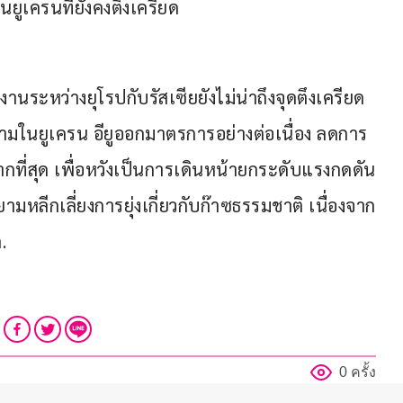
ยูเครนที่ยังคงตึงเครียด
งานระหว่างยุโรปกับรัสเซียยังไม่น่าถึงจุดตึงเครียด
ครามในยูเครน อียูออกมาตรการอย่างต่อเนื่อง ลดการ
มากที่สุด เพื่อหวังเป็นการเดินหน้ายกระดับแรงกดดัน
หลีกเลี่ยงการยุ่งเกี่ยวกับก๊าซธรรมชาติ เนื่องจาก
.
0 ครั้ง