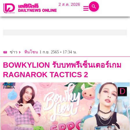
2 ส.ค. 2026
1 ก.ย. 2565 • 17:34 น.
ข่าว
ทีนโซน
BOWKYLION รับบทพรีเซ็นเตอร์เกม
RAGNAROK TACTICS 2