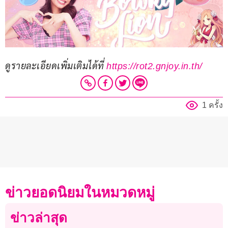
ดูรายละเอียดเพิ่มเติมได้ที่ 
https://rot2.gnjoy.in.th/
1 ครั้ง
ข่าวยอดนิยมในหมวดหมู่
ข่าวล่าสุด