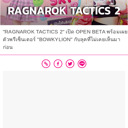
"RAGNAROK TACTICS 2" เปิด OPEN BETA พร้อมเผย
ตัวพรีเซ็นเตอร์ "BOWKYLION" กับลุคที่ไม่เคยเห็นมา
ก่อน