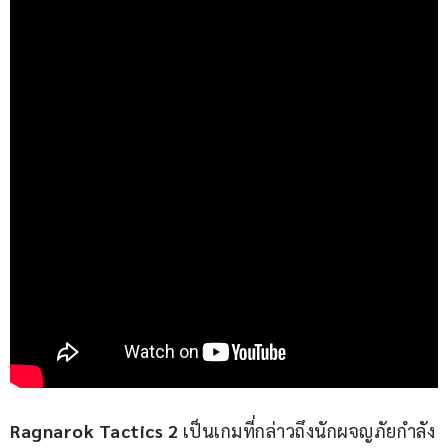
Ragnarok Tactics 2 
เป็นเกมที่กล่าวถึงนักผจญภัยกำลัง