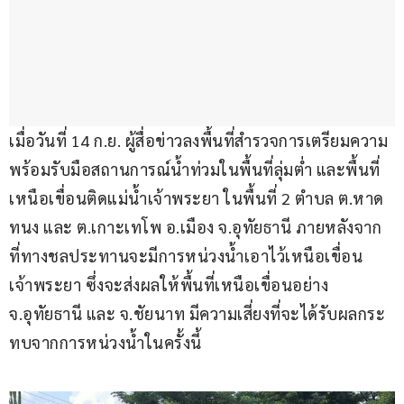
เมื่อวันที่ 14 ก.ย. ผู้สื่อข่าวลงพื้นที่สำรวจการเตรียมความ
พร้อมรับมือสถานการณ์น้ำท่วมในพื้นที่ลุ่มต่ำ และพื้นที่
เหนือเขื่อนติดแม่น้ำเจ้าพระยา ในพื้นที่ 2 ตำบล ต.หาด
ทนง และ ต.เกาะเทโพ อ.เมือง จ.อุทัยธานี ภายหลังจาก
ที่ทางชลประทานจะมีการหน่วงน้ำเอาไว้เหนือเขื่อน
เจ้าพระยา ซึ่งจะส่งผลให้พื้นที่เหนือเขื่อนอย่าง 
จ.อุทัยธานี และ จ.ชัยนาท มีความเสี่ยงที่จะได้รับผลกระ
ทบจากการหน่วงน้ำในครั้งนี้