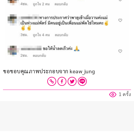
ขอขอบคุณภาพประกอบจาก keaw_jung
1 ครั้ง