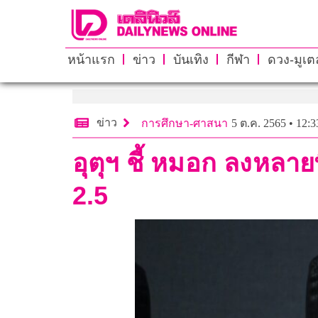
หน้าแรก
ข่าว
บันเทิง
กีฬา
ดวง-มูเตล
ข่าว
การศึกษา-ศาสนา
5 ต.ค. 2565 • 12:3
อุตุฯ ชี้ หมอก ลงหลาย
2.5