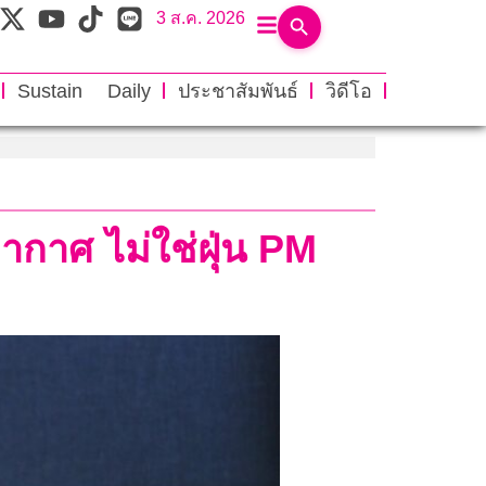
3 ส.ค. 2026
Sustain Daily
ประชาสัมพันธ์
วิดีโอ
ากาศ ไม่ใช่ฝุ่น PM