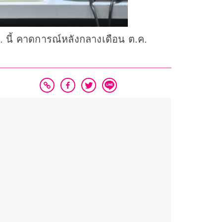
 นี้ คาดการณ์หลังกลางเดือน ต.ค.