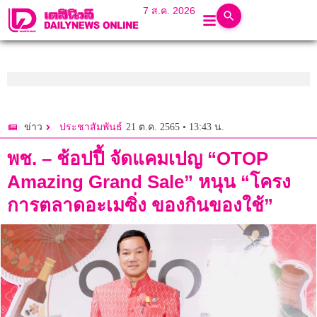
7 ส.ค. 2026
21 ต.ค. 2565 • 13:43 น.
ข่าว
ประชาสัมพันธ์
พช. – ช้อปปี้ จัดแคมเปญ “OTOP
Amazing Grand Sale” หนุน “โครง
การตลาดอะเมซิ่ง ของกินของใช้”