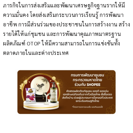
ภารกิจในการส่งเสริมและพัฒนาเศรษฐกิจฐานรากให้มี
ความมั่นคง โดยส่งเสริมกระบวนการเรียนรู้ การพัฒนา
อาชีพ การมีส่วนร่วมของประชาชนในการสร้างงาน สร้าง
รายได้ให้แก่ชุมชน และการพัฒนาคุณภาพมาตรฐาน
ผลิตภัณฑ์ OTOP ให้มีความสามารถในการแข่งขันทั้ง
ตลาดภายในและต่างประเทศ 