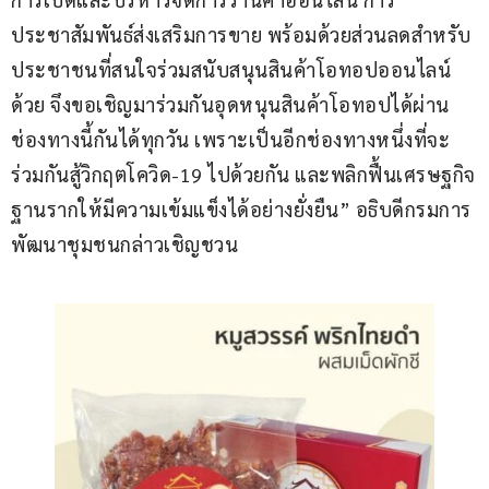
ประชาสัมพันธ์ส่งเสริมการขาย พร้อมด้วยส่วนลดสำหรับ
ประชาชนที่สนใจร่วมสนับสนุนสินค้าโอทอปออนไลน์
ด้วย จึงขอเชิญมาร่วมกันอุดหนุนสินค้าโอทอปได้ผ่าน
ช่องทางนี้กันได้ทุกวัน เพราะเป็นอีกช่องทางหนึ่งที่จะ
ร่วมกันสู้วิกฤตโควิด-19 ไปด้วยกัน และพลิกฟื้นเศรษฐกิจ
ฐานรากให้มีความเข้มแข็งได้อย่างยั่งยืน” อธิบดีกรมการ
พัฒนาชุมชนกล่าวเชิญชวน