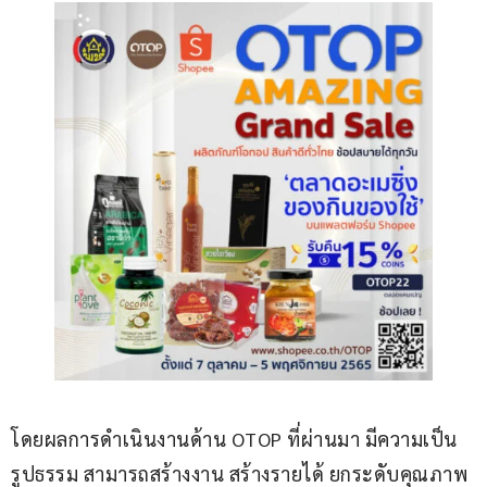
โดยผลการดำเนินงานด้าน OTOP ที่ผ่านมา มีความเป็น
รูปธรรม สามารถสร้างงาน สร้างรายได้ ยกระดับคุณภาพ