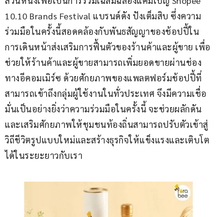
ส่วนหนึ่งเพื่อเป็นการร่วมเฉลิมฉลองแคมเปญ Shopee 
10.10 Brands Festival แบรนด์ดัง ปังเต็มสิบ ซึ่งความ
ร่วมมือในครั้งนี้สอดคล้องกับพันธสัญญาของช้อปปี้ใน
การเดินหน้าส่งเสริมการฟื้นตัวของร้านค้าและผู้ขาย เพื่อ
ช่วยให้ร้านค้าและผู้ขายสามารถเพิ่มยอดขายผ่านช่อง
ทางอีคอมเมิร์ซ ด้วยศักยภาพของแพลตฟอร์มช้อปปี้ที่
สามารถเข้าถึงกลุ่มผู้ใช้งานในทั่วประเทศ จึงมีความเชื่อ
มั่นเป็นอย่างยิ่งว่าความร่วมมือในครั้งนี้ จะช่วยผลักดัน
และเสริมศักยภาพให้ชุมชนท้องถิ่นสามารถปรับตัวเข้าสู่
วิถีชีวิตรูปแบบใหม่และสร้างธุรกิจให้แข็งแรงและเติบโต
ได้ในระยะยาวกับเรา