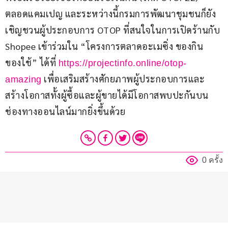
ตลอดแคมเปญ และระหว่างนี้กรมการพัฒนาชุมชนก็ยัง
เชิญชวนผู้ประกอบการ OTOP ที่สนใจในการเปิดร้านกับ 
Shopee เข้าร่วมใน “โครงการตลาดอะเมซิ่ง ของกิน
ของใช้” ได้ที่ 
https://projectinfo.online/otop-
 เพื่อเสริมสร้างศักยภาพผู้ประกอบการและ
amazing
สร้างโอกาสทั้งผู้ซื้อและผู้ขายได้มีโอกาสพบปะกันบน
ช่องทางออนไลน์มากยิ่งขึ้นด้วย
0 ครั้ง