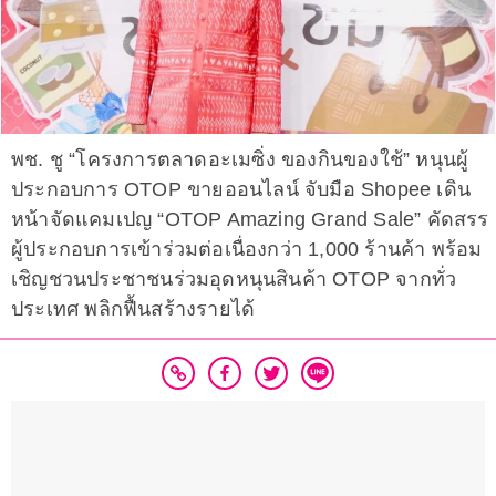
พช. ชู “โครงการตลาดอะเมซิ่ง ของกินของใช้” หนุนผู้
ประกอบการ OTOP ขายออนไลน์ จับมือ Shopee เดิน
หน้าจัดแคมเปญ “OTOP Amazing Grand Sale” คัดสรร
ผู้ประกอบการเข้าร่วมต่อเนื่องกว่า 1,000 ร้านค้า พร้อม
เชิญชวนประชาชนร่วมอุดหนุนสินค้า OTOP จากทั่ว
ประเทศ พลิกฟื้นสร้างรายได้