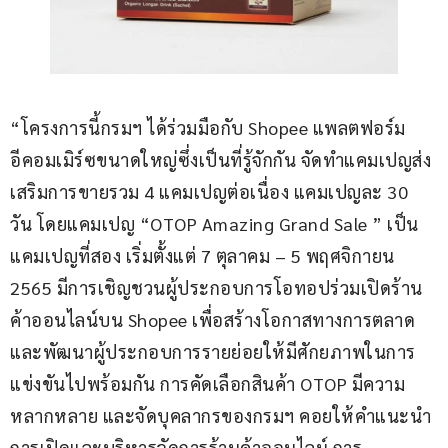
“โครงการนี้กรมฯ ได้ร่วมมือกับ Shopee แพลตฟอร์ม
อีคอมเมิร์ซขนาดใหญ่ซึ่งเป็นที่รู้จักกัน จัดทำแคมเปญส่ง
เสริมการขายรวม 4 แคมเปญต่อเนื่อง แคมเปญละ 30 
วัน โดยแคมเปญ “OTOP Amazing Grand Sale ” เป็น
แคมเปญที่สอง เริ่มตั้งแต่ 7 ตุลาคม – 5 พฤศจิกายน 
2565 มีการเชิญชวนผู้ประกอบการโอทอปร่วมเปิดร้าน
ค้าออนไลน์บน Shopee เพื่อสร้างโอกาสทางการตลาด
และพัฒนาผู้ประกอบการรายย่อยให้มีศักยภาพในการ
แข่งขันไปพร้อมกัน การคัดเลือกสินค้า OTOP มีความ
หลากหลาย และจัดบุคลากรของกรมฯ คอยให้คำแนะนำ
การเปิดและบริหารจัดการร้านค้าออนไลน์ การ