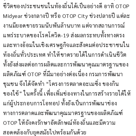
ชีวิตของประชนชนในท้องถิ่นได้เป็นอย่างดี อาทิ OTOP 
Midyear ช่วงกลางปี หรือ OTOP City ช่วงปลายปี แต่ละ
งานมียอดขายรวมนับพันล้านบาท แต่จากสถานการณ์
แพร่ระบาดของโรคโควิด-19 ส่งผลกระทบทั้งทางตรง
และทางอ้อมในเชิงเศรษฐกิจและสังคมต่อประชาชนใน
ท้องถิ่นทั่วประเทศ ทำให้ขาดรายได้ในการดำเนินชีวิต 
ทั้งยังส่งผลต่อการผลิตและการพัฒนาคุณมาตรฐานของ
ผลิตภัณฑ์ OTOP ที่มีมาอย่างต่อเนื่อง กรมการพัฒนา
ชุมชน จึงได้จัดทำ “โครงการตลาดอะเมซิ่ง ของกิน
ของใช้” ในครั้งนี้ เพื่อเพิ่มช่องทางในการสร้างรายได้ให้
แก่ผู้ประกอบการโอทอป ทั้งยังเป็นการพัฒนาช่อง
ทางการตลาดและพัฒนาคุณมาตรฐานของผลิตภัณฑ์ 
OTOP ให้ยังคงรักษาอัตลักษณ์ท้องถิ่นและมีความ
สอดคล้องกับยุคสมัยไปพร้อมกันด้วย