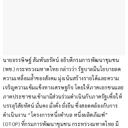
นายอรรษิษฐ์ สัมพันธรัตน์ อธิบดีกรมการพัฒนาชุมชน 
(พช.) กระทรวงมหาดไทย กล่าวว่า รัฐบาลมีนโยบายลด
ความเหลื่อมล้ำของสังคม มุ่งเน้นสร้างรายได้และความ
เจริญความเข้มแข็งทางเศรษฐกิจ โดยให้ภาคเอกชนและ
ภาคประชาชนเข้ามามีส่วนร่วมดำเนินกับภาครัฐเพื่อให้
บรรลุวิสัยทัศน์ มั่นคง มั่งคั่ง ยั่งยืน ซึ่งสอดคล้องกับการ
ดำเนินงาน “โครงการหนึ่งตำบล หนึ่งผลิตภัณฑ์” 
(OTOP) ที่กรมการพัฒนาชุมชน กระทรวงมหาดไทย มี