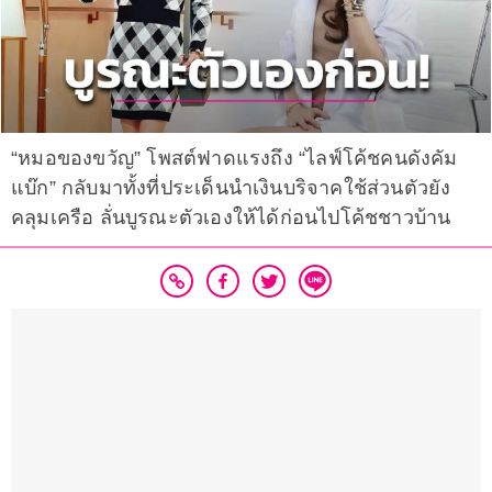
“หมอของขวัญ” โพสต์ฟาดแรงถึง “ไลฟ์โค้ชคนดังคัม
แบ๊ก” กลับมาทั้งที่ประเด็นนำเงินบริจาคใช้ส่วนตัวยัง
คลุมเครือ ลั่นบูรณะตัวเองให้ได้ก่อนไปโค้ชชาวบ้าน