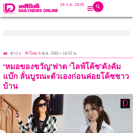
16 ก.ค. 2026
6 พ.ย. 2565 • 14:55 น.
ข่าว
ทั่วไทย
‘หมอของขวัญ’ฟาด ‘ไลฟ์โค้ช’ดังคัม
แบ๊ก ลั่นบูรณะตัวเองก่อนค่อยโค้ชชาว
บ้าน