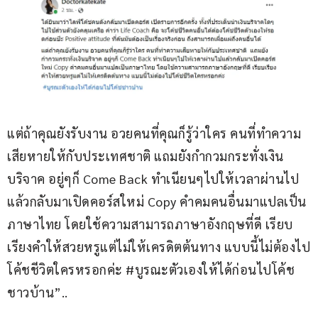
แต่ถ้าคุณยังรับงาน อวยคนที่คุณก็รู้ว่าใคร คนที่ทำความ
เสียหายให้กับประเทศชาติ แถมยังกำกวมกระทั่งเงิน
บริจาค อยู่ๆก็ Come Back ทำเนียนๆไปให้เวลาผ่านไป
แล้วกลับมาเปิดคอร์สใหม่ Copy คำคมคนอื่นมาแปลเป็น
ภาษาไทย โดยใช้ความสามารถภาษาอังกฤษที่ดี เรียบ
เรียงคำให้สวยหรูแต่ไม่ให้เครดิตต้นทาง แบบนี้ไม่ต้องไป
โค้ชชีวิตใครหรอกค่ะ #บูรณะตัวเองให้ได้ก่อนไปโค้ช
ชาวบ้าน”..